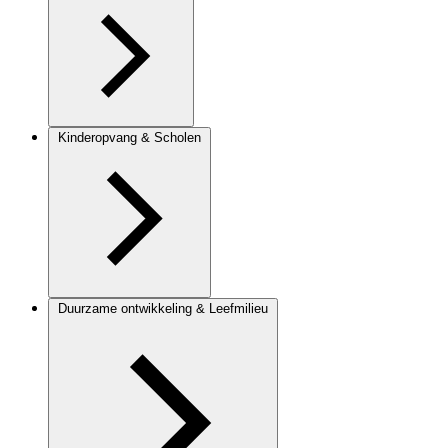
Kinderopvang & Scholen
Duurzame ontwikkeling & Leefmilieu