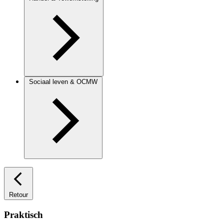
Sociaal leven & OCMW
Retour
Praktisch