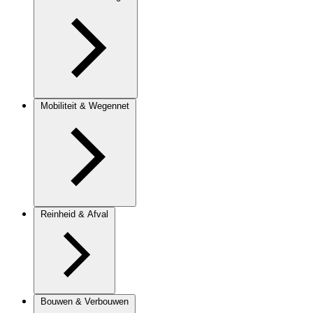
Mobiliteit & Wegennet
Reinheid & Afval
Bouwen & Verbouwen