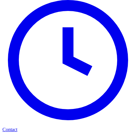
Contact