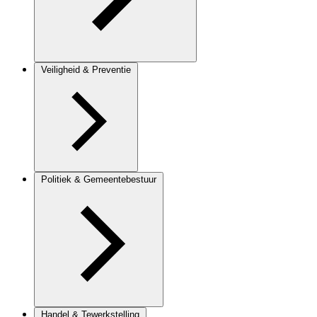
Veiligheid & Preventie
Politiek & Gemeentebestuur
Handel & Tewerkstelling