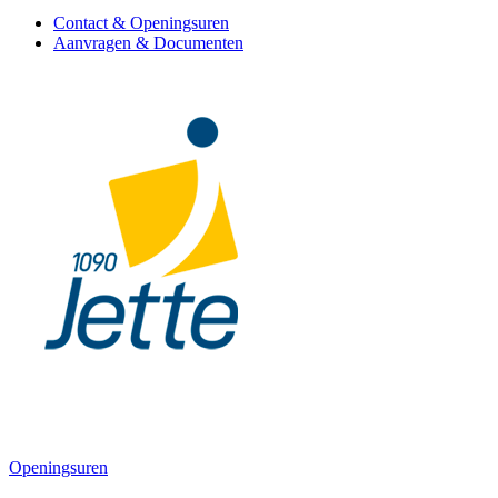
Contact & Openingsuren
Aanvragen & Documenten
Openingsuren