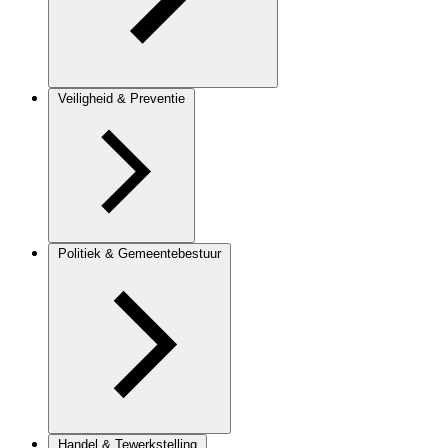
Veiligheid & Preventie
Politiek & Gemeentebestuur
Handel & Tewerkstelling