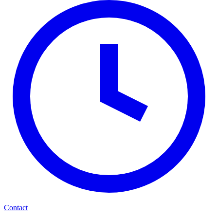
Contact