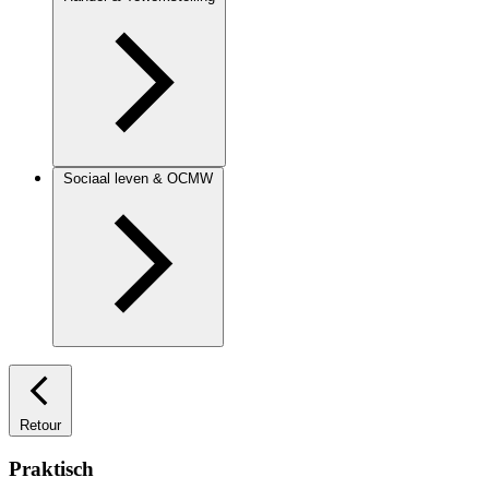
Sociaal leven & OCMW
Retour
Praktisch