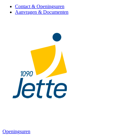
Contact & Openingsuren
Aanvragen & Documenten
Openingsuren