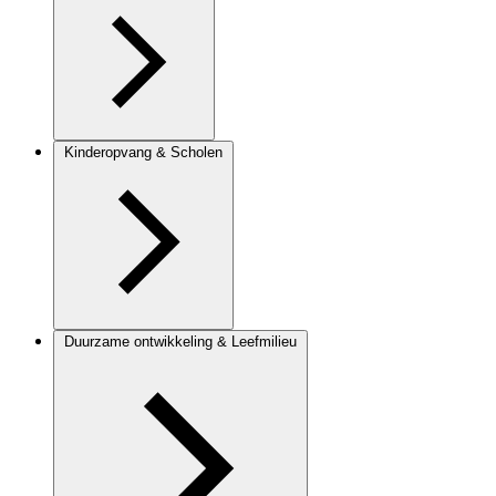
Kinderopvang & Scholen
Duurzame ontwikkeling & Leefmilieu