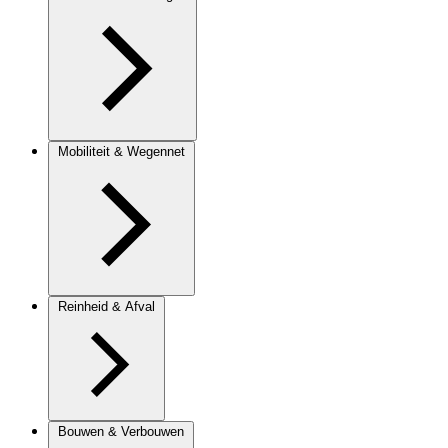
Mobiliteit & Wegennet
Reinheid & Afval
Bouwen & Verbouwen