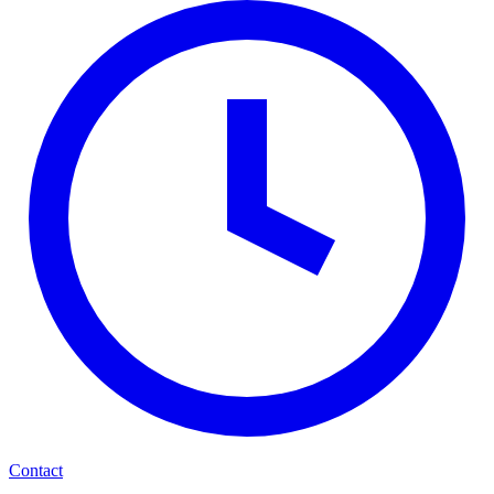
Contact