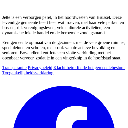
Jette is een verborgen parel, in het noordwesten van Brussel. Deze
levendige gemeente heeft heel wat troeven, met haar vele parken en
bossen, rijk verenigingsleven, vele culturele activiteiten, een
dynamische lokale handel en de beroemde zondagsmarkt.
Een gemeente op maat van de gezinnen, met de vele groene ruimtes,
speelpleinen en scholen, maar ook van de actieve bevolking en
senioren. Bovendien kent Jette een vlotte verbinding met het
openbaar vervoer, zodat je in een vingerknip in de hoofdstad staat.
Transparantie
Privacybeleid
Klacht betreffende het gemeentebestuur
Toegankelijkheidsverklaring