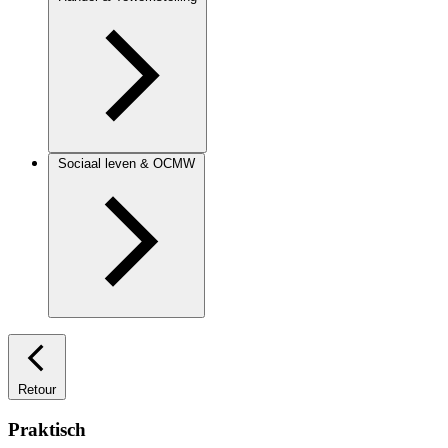
Sociaal leven & OCMW
Retour
Praktisch