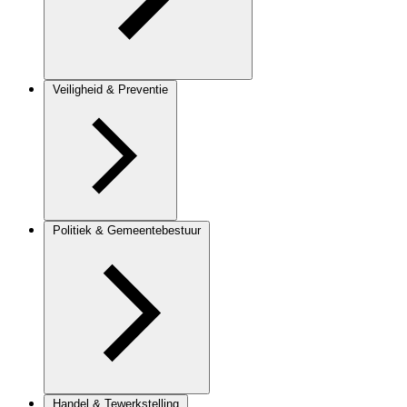
Veiligheid & Preventie
Politiek & Gemeentebestuur
Handel & Tewerkstelling