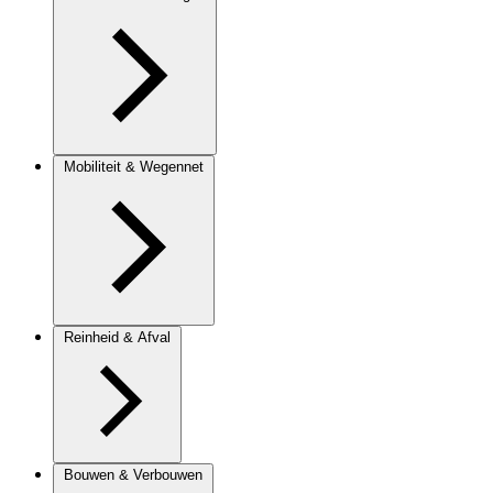
Mobiliteit & Wegennet
Reinheid & Afval
Bouwen & Verbouwen