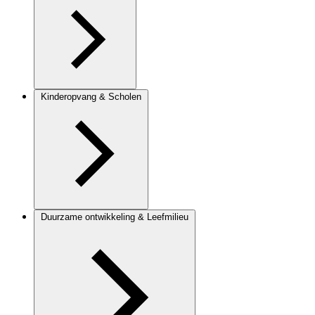
Kinderopvang & Scholen
Duurzame ontwikkeling & Leefmilieu