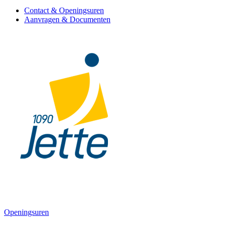
Contact & Openingsuren
Aanvragen & Documenten
Openingsuren