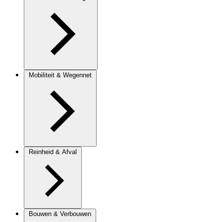
Mobiliteit & Wegennet
Reinheid & Afval
Bouwen & Verbouwen