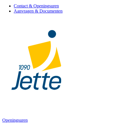
Contact & Openingsuren
Aanvragen & Documenten
Openingsuren