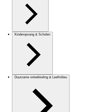
Kinderopvang & Scholen
Duurzame ontwikkeling & Leefmilieu