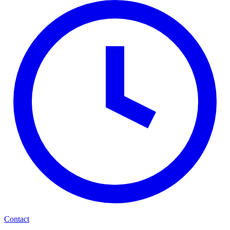
Contact