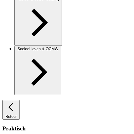
Sociaal leven & OCMW
Retour
Praktisch