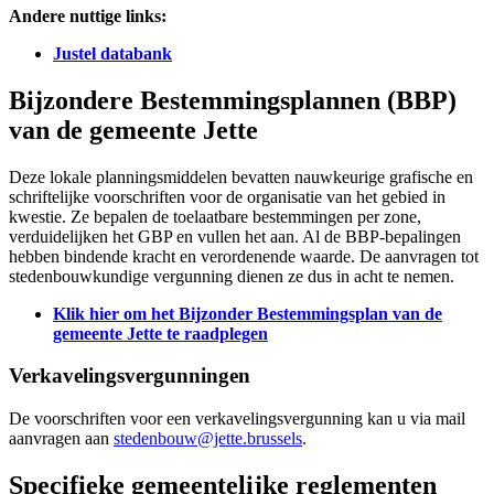
Andere nuttige links:
Justel
databank
Bijzondere Bestemmingsplannen (BBP)
van de gemeente Jette
Deze lokale planningsmiddelen bevatten nauwkeurige grafische en
schriftelijke voorschriften voor de organisatie van het gebied in
kwestie. Ze bepalen de toelaatbare bestemmingen per zone,
verduidelijken het GBP en vullen het aan. Al de BBP-bepalingen
hebben bindende kracht en verordenende waarde. De aanvragen tot
stedenbouwkundige vergunning dienen ze dus in acht te nemen.
Klik hier om het Bijzonder Bestemmingsplan van de
gemeente Jette te
raadplegen
Verkavelingsvergunningen
De voorschriften voor een verkavelingsvergunning kan u via mail
aanvragen aan
stedenbouw@jette.brussels
.
Specifieke gemeentelijke reglementen