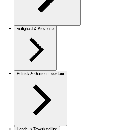
Veiligheid & Preventie
Politiek & Gemeentebestuur
Handel & Tewerkstelling