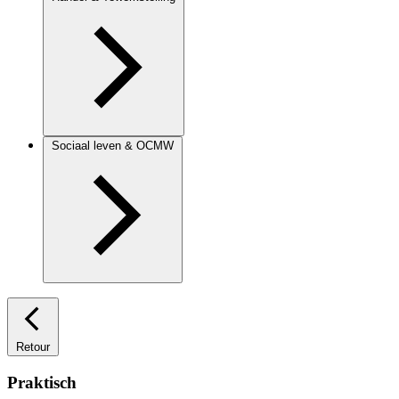
Sociaal leven & OCMW
Retour
Praktisch