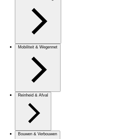
Mobiliteit & Wegennet
Reinheid & Afval
Bouwen & Verbouwen