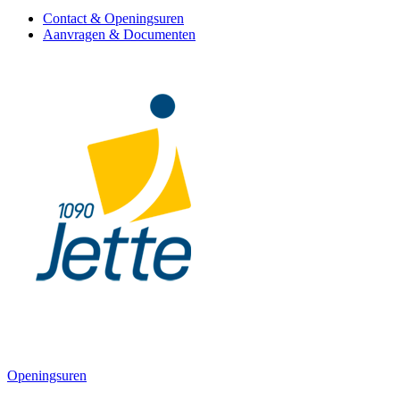
Contact & Openingsuren
Aanvragen & Documenten
Openingsuren