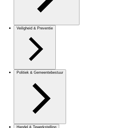
Veiligheid & Preventie
Politiek & Gemeentebestuur
Handel & Tewerkstelling