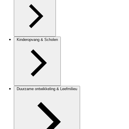
Kinderopvang & Scholen
Duurzame ontwikkeling & Leefmilieu