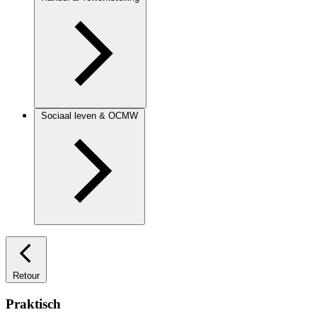
Sociaal leven & OCMW
Retour
Praktisch