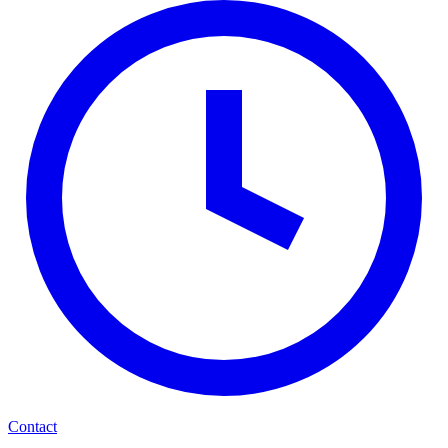
Contact