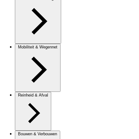
Mobiliteit & Wegennet
Reinheid & Afval
Bouwen & Verbouwen