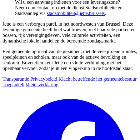
Wil u een aanvraag indienen voor een leveringszone?
Neem dan contact op met de dienst Stadsmobiliteite en
Stadsaanleg via
stadsmobiliteit@jette.brussels
.
Jette is een verborgen parel, in het noordwesten van Brussel. Deze
levendige gemeente heeft heel wat troeven, met haar vele parken en
bossen, rijk verenigingsleven, vele culturele activiteiten, een
dynamische lokale handel en de beroemde zondagsmarkt.
Een gemeente op maat van de gezinnen, met de vele groene ruimtes,
speelpleinen en scholen, maar ook van de actieve bevolking en
senioren. Bovendien kent Jette een vlotte verbinding met het
openbaar vervoer, zodat je in een vingerknip in de hoofdstad staat.
Transparantie
Privacybeleid
Klacht betreffende het gemeentebestuur
Toegankelijkheidsverklaring