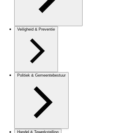
Veiligheid & Preventie
Politiek & Gemeentebestuur
Handel & Tewerkstelling