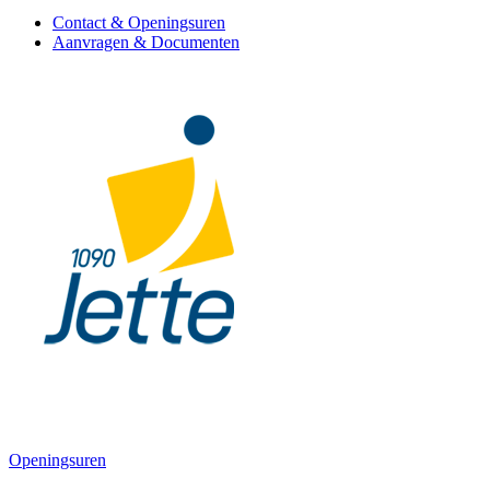
Contact & Openingsuren
Aanvragen & Documenten
Openingsuren