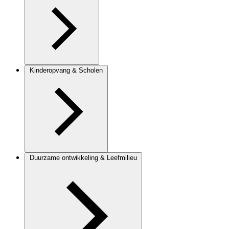
Kinderopvang & Scholen
Duurzame ontwikkeling & Leefmilieu