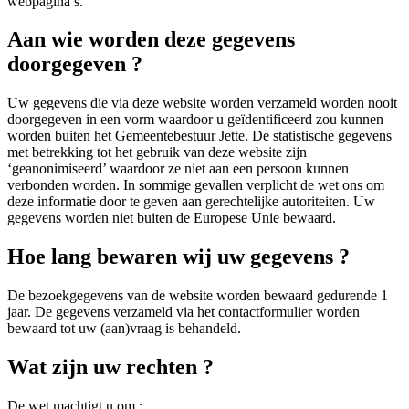
webpagina’s.
Aan wie worden deze gegevens
doorgegeven ?
Uw gegevens die via deze website worden verzameld worden nooit
doorgegeven in een vorm waardoor u geïdentificeerd zou kunnen
worden buiten het Gemeentebestuur Jette. De statistische gegevens
met betrekking tot het gebruik van deze website zijn
‘geanonimiseerd’ waardoor ze niet aan een persoon kunnen
verbonden worden. In sommige gevallen verplicht de wet ons om
deze informatie door te geven aan gerechtelijke autoriteiten. Uw
gegevens worden niet buiten de Europese Unie bewaard.
Hoe lang bewaren wij uw gegevens ?
De bezoekgegevens van de website worden bewaard gedurende 1
jaar. De gegevens verzameld via het contactformulier worden
bewaard tot uw (aan)vraag is behandeld.
Wat zijn uw rechten ?
De wet machtigt u om :