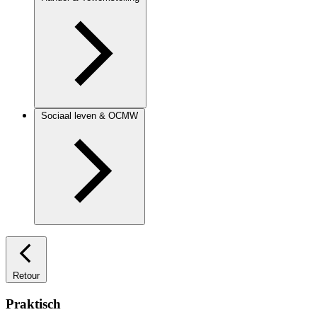
Sociaal leven & OCMW
Retour
Praktisch