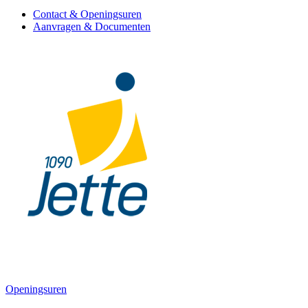
Contact & Openingsuren
Aanvragen & Documenten
Openingsuren