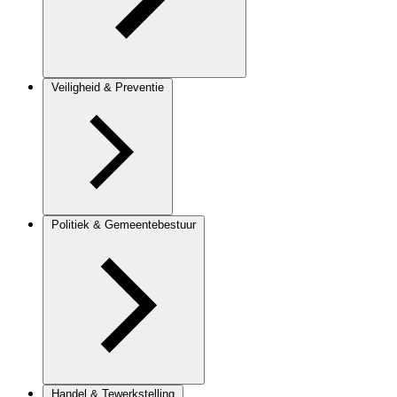
Veiligheid & Preventie
Politiek & Gemeentebestuur
Handel & Tewerkstelling