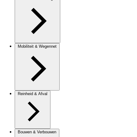
Mobiliteit & Wegennet
Reinheid & Afval
Bouwen & Verbouwen