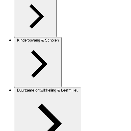
Kinderopvang & Scholen
Duurzame ontwikkeling & Leefmilieu