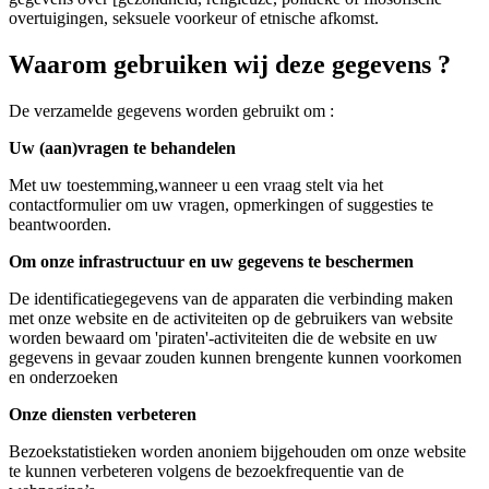
overtuigingen, seksuele voorkeur of etnische afkomst.
Waarom gebruiken wij deze gegevens ?
De verzamelde gegevens worden gebruikt om :
Uw (aan)vragen te behandelen
Met uw toestemming,wanneer u een vraag stelt via het
contactformulier om uw vragen, opmerkingen of suggesties te
beantwoorden.
Om onze infrastructuur en uw gegevens te beschermen
De identificatiegegevens van de apparaten die verbinding maken
met onze website en de activiteiten op de gebruikers van website
worden bewaard om 'piraten'-activiteiten die de website en uw
gegevens in gevaar zouden kunnen brengente kunnen voorkomen
en onderzoeken
Onze diensten verbeteren
Bezoekstatistieken worden anoniem bijgehouden om onze website
te kunnen verbeteren volgens de bezoekfrequentie van de