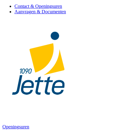
Contact & Openingsuren
Aanvragen & Documenten
Openingsuren