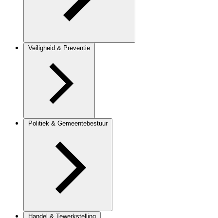
Veiligheid & Preventie
Politiek & Gemeentebestuur
Handel & Tewerkstelling