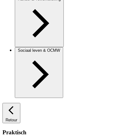
Sociaal leven & OCMW
Retour
Praktisch