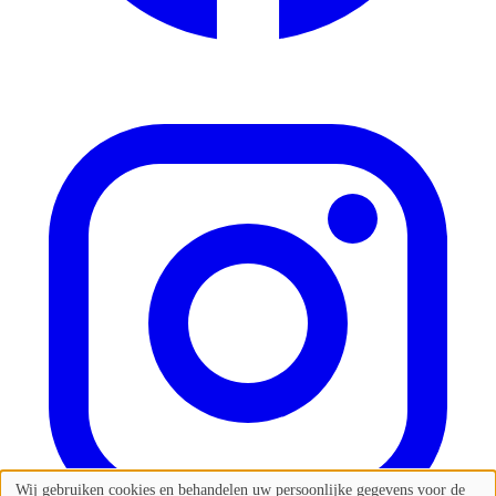
Wij gebruiken cookies en behandelen uw persoonlijke gegevens voor de