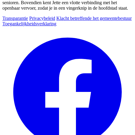
senioren. Bovendien kent Jette een vlotte verbinding met het
openbaar vervoer, zodat je in een vingerknip in de hoofdstad staat.
Transparantie
Privacybeleid
Klacht betreffende het gemeentebestuur
Toegankelijkheidsverklaring