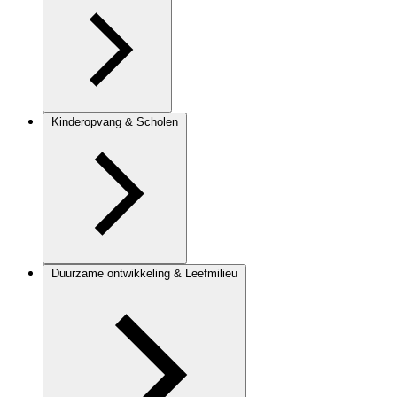
Kinderopvang & Scholen
Duurzame ontwikkeling & Leefmilieu