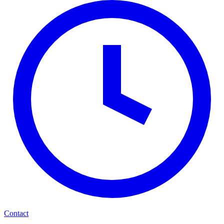
Contact