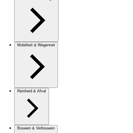
Mobiliteit & Wegennet
Reinheid & Afval
Bouwen & Verbouwen