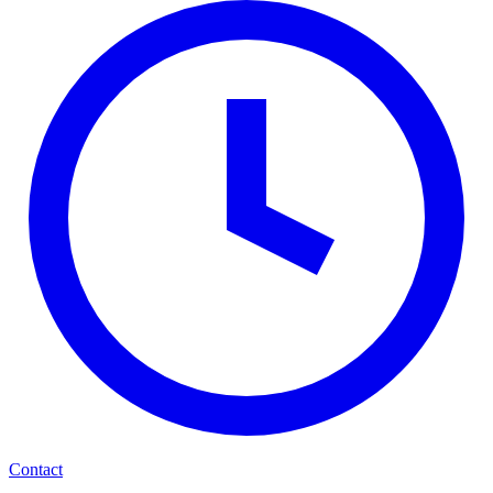
Contact