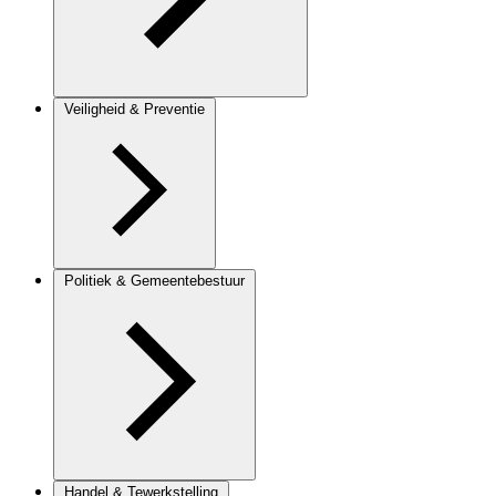
Veiligheid & Preventie
Politiek & Gemeentebestuur
Handel & Tewerkstelling