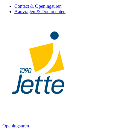
Contact & Openingsuren
Aanvragen & Documenten
Openingsuren