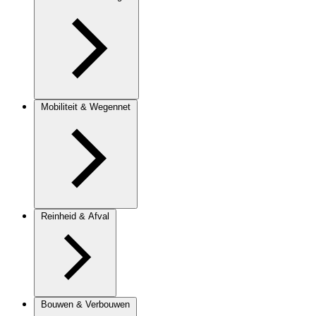
Mobiliteit & Wegennet
Reinheid & Afval
Bouwen & Verbouwen