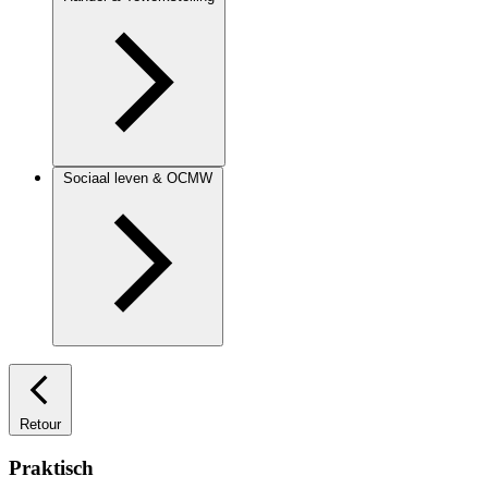
Sociaal leven & OCMW
Retour
Praktisch