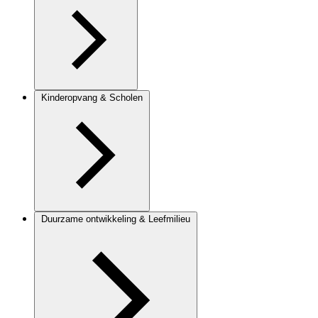
Kinderopvang & Scholen
Duurzame ontwikkeling & Leefmilieu