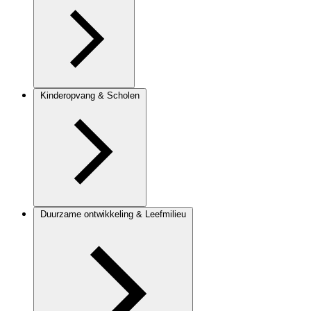
Kinderopvang & Scholen
Duurzame ontwikkeling & Leefmilieu