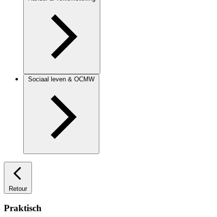
Sociaal leven & OCMW
Retour
Praktisch