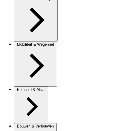
Mobiliteit & Wegennet
Reinheid & Afval
Bouwen & Verbouwen