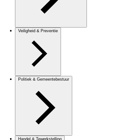
Veiligheid & Preventie
Politiek & Gemeentebestuur
Handel & Tewerkstelling