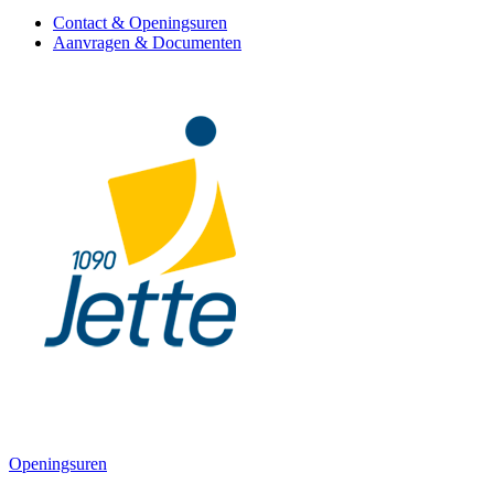
Contact & Openingsuren
Aanvragen & Documenten
Openingsuren