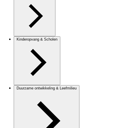
Kinderopvang & Scholen
Duurzame ontwikkeling & Leefmilieu