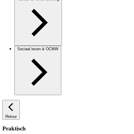
Sociaal leven & OCMW
Retour
Praktisch