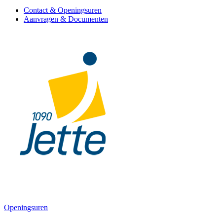
Contact & Openingsuren
Aanvragen & Documenten
Openingsuren