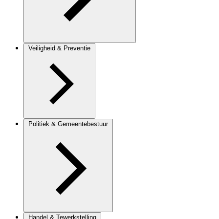
Veiligheid & Preventie
Politiek & Gemeentebestuur
Handel & Tewerkstelling