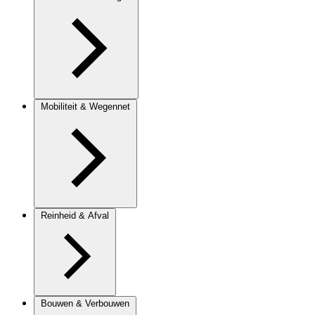
Mobiliteit & Wegennet
Reinheid & Afval
Bouwen & Verbouwen