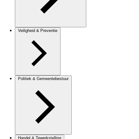
Veiligheid & Preventie
Politiek & Gemeentebestuur
Handel & Tewerkstelling