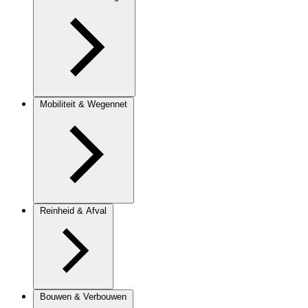
Mobiliteit & Wegennet
Reinheid & Afval
Bouwen & Verbouwen