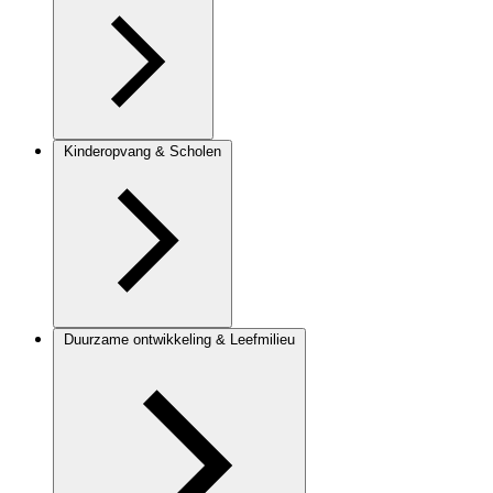
Kinderopvang & Scholen
Duurzame ontwikkeling & Leefmilieu