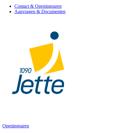
Contact & Openingsuren
Aanvragen & Documenten
Openingsuren