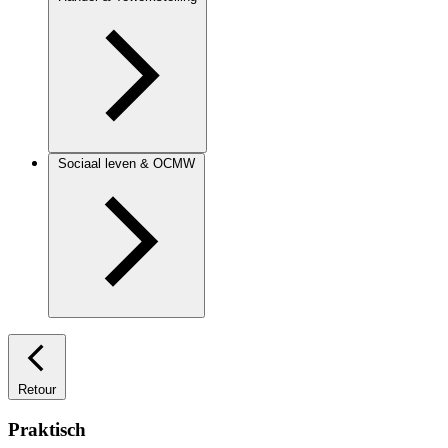
Sociaal leven & OCMW
Retour
Praktisch