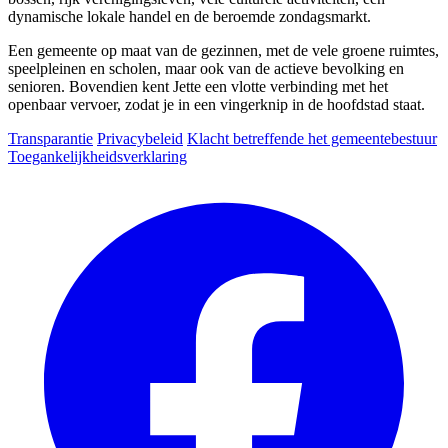
dynamische lokale handel en de beroemde zondagsmarkt.
Een gemeente op maat van de gezinnen, met de vele groene ruimtes,
speelpleinen en scholen, maar ook van de actieve bevolking en
senioren. Bovendien kent Jette een vlotte verbinding met het
openbaar vervoer, zodat je in een vingerknip in de hoofdstad staat.
Transparantie
Privacybeleid
Klacht betreffende het gemeentebestuur
Toegankelijkheidsverklaring