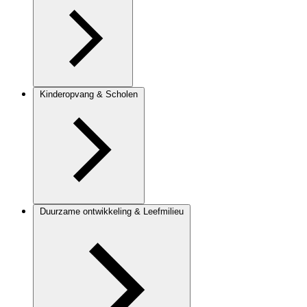
Kinderopvang & Scholen
Duurzame ontwikkeling & Leefmilieu