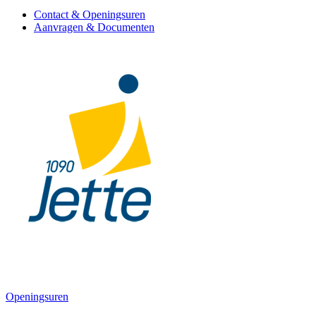
Contact & Openingsuren
Aanvragen & Documenten
Openingsuren