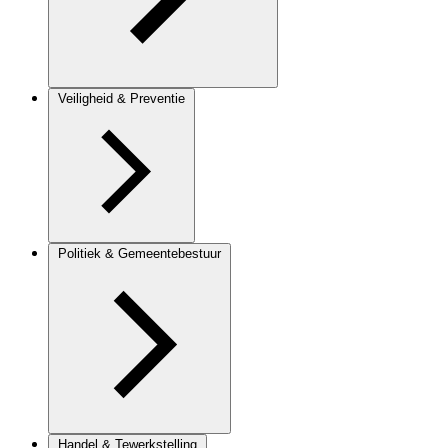
Veiligheid & Preventie
Politiek & Gemeentebestuur
Handel & Tewerkstelling