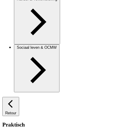
Sociaal leven & OCMW
Retour
Praktisch