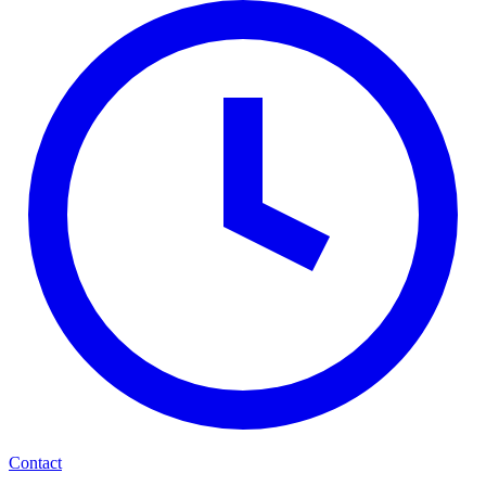
Contact