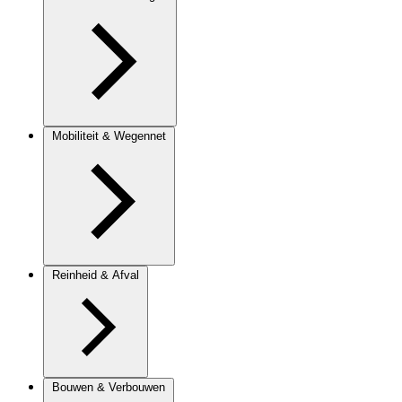
Mobiliteit & Wegennet
Reinheid & Afval
Bouwen & Verbouwen