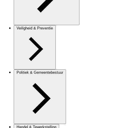
Veiligheid & Preventie
Politiek & Gemeentebestuur
Handel & Tewerkstelling