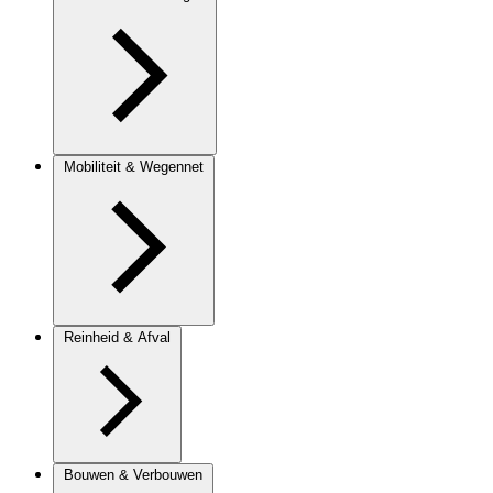
Mobiliteit & Wegennet
Reinheid & Afval
Bouwen & Verbouwen