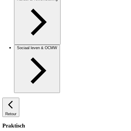
Sociaal leven & OCMW
Retour
Praktisch