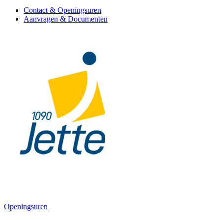
Contact & Openingsuren
Aanvragen & Documenten
Openingsuren