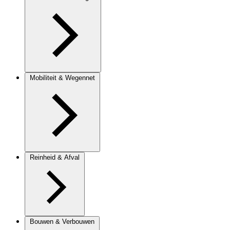
Mobiliteit & Wegennet
Reinheid & Afval
Bouwen & Verbouwen