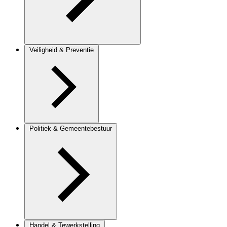
Veiligheid & Preventie
Politiek & Gemeentebestuur
Handel & Tewerkstelling