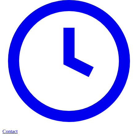
Contact