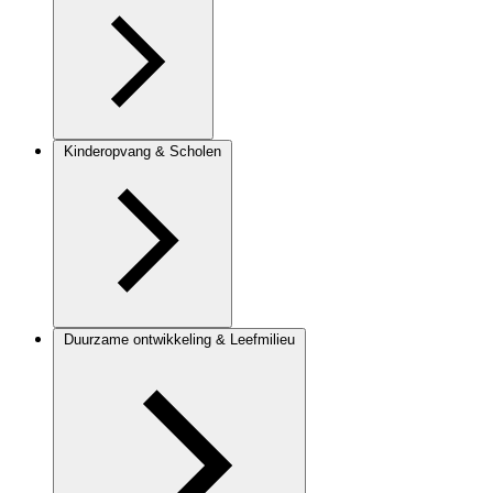
Kinderopvang & Scholen
Duurzame ontwikkeling & Leefmilieu