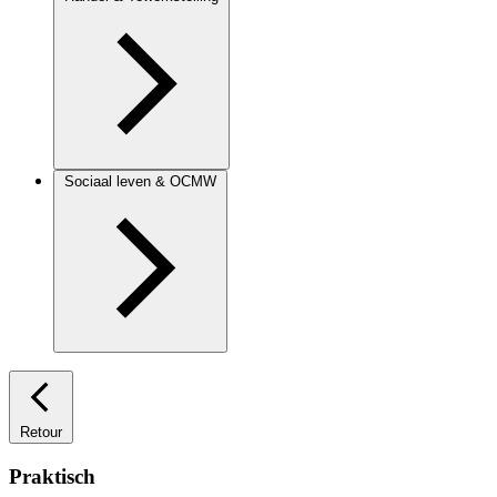
Sociaal leven & OCMW
Retour
Praktisch