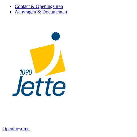
Contact & Openingsuren
Aanvragen & Documenten
Openingsuren