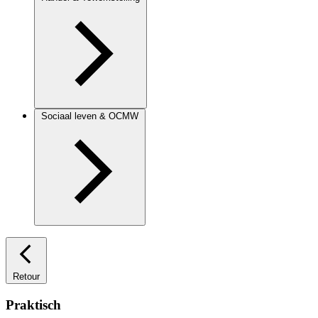
Sociaal leven & OCMW
Retour
Praktisch