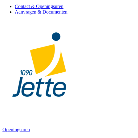
Contact & Openingsuren
Aanvragen & Documenten
Openingsuren