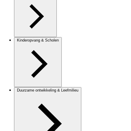
Kinderopvang & Scholen
Duurzame ontwikkeling & Leefmilieu