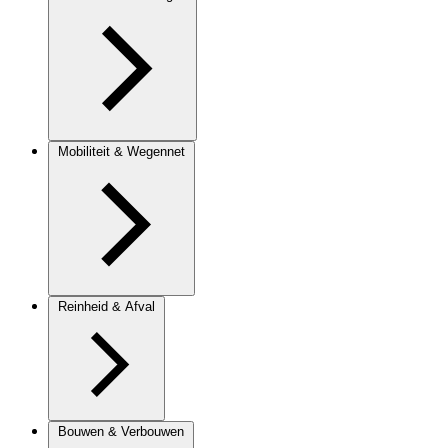
Mobiliteit & Wegennet
Reinheid & Afval
Bouwen & Verbouwen