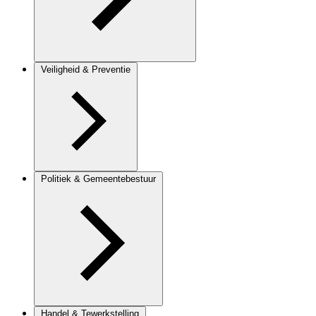
Veiligheid & Preventie
Politiek & Gemeentebestuur
Handel & Tewerkstelling