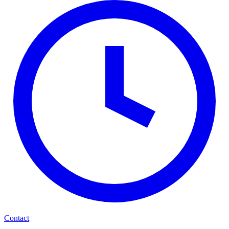
Contact