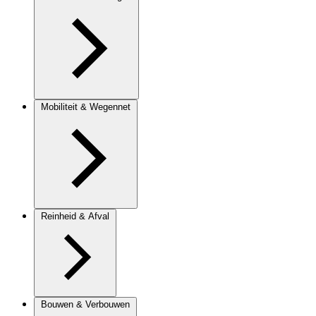
Mobiliteit & Wegennet
Reinheid & Afval
Bouwen & Verbouwen