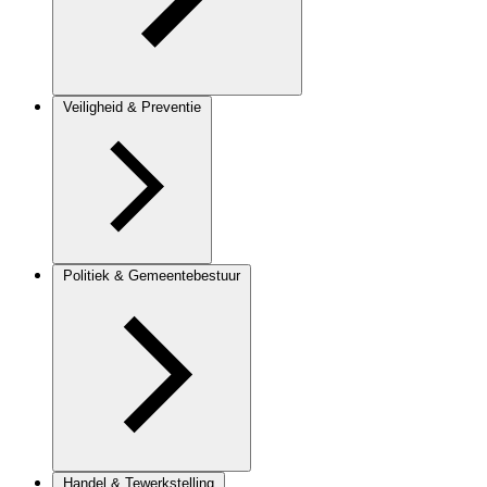
Veiligheid & Preventie
Politiek & Gemeentebestuur
Handel & Tewerkstelling