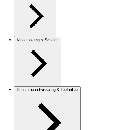
Kinderopvang & Scholen
Duurzame ontwikkeling & Leefmilieu