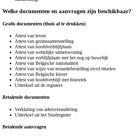
Welke documenten en aanvragen zijn beschikbaar?
Gratis documenten (thuis af te drukken)
Attest van leven
Attest van gezinssamenstelling
Attest van hoofdverblijfplaats
Attest van wettelijke samenwoning
Attest van verblijfplaats met het oog op huwelijk
Attest van Belgische nationaliteit
Attest van wijze van teraardebestelling en/of rituelen
Attest van Belgische kiezer
Attest van hoofdverblijf met historiek
Uittreksel uit de registers
Betalende documenten
Verklaring van adresverandering
Uittreksel uit het Strafregister
Betalende aanvragen