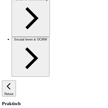
Sociaal leven & OCMW
Retour
Praktisch