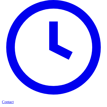
Contact