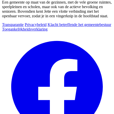
Een gemeente op maat van de gezinnen, met de vele groene ruimtes,
speelpleinen en scholen, maar ook van de actieve bevolking en
senioren. Bovendien kent Jette een vlotte verbinding met het
openbaar vervoer, zodat je in een vingerknip in de hoofdstad staat.
Transparantie
Privacybeleid
Klacht betreffende het gemeentebestuur
Toegankelijkheidsverklaring