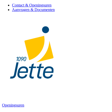
Contact & Openingsuren
Aanvragen & Documenten
Openingsuren