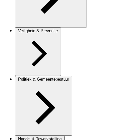
Veiligheid & Preventie
Politiek & Gemeentebestuur
Handel & Tewerkstelling