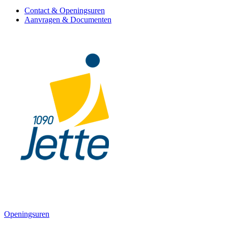
Contact & Openingsuren
Aanvragen & Documenten
Openingsuren