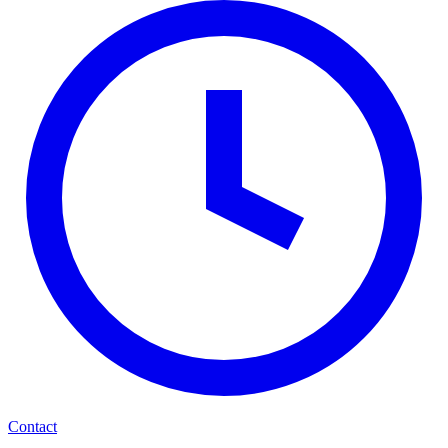
Contact