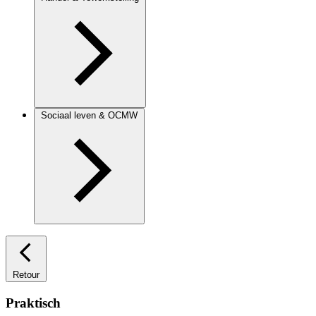
Sociaal leven & OCMW
Retour
Praktisch