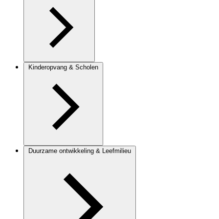
Kinderopvang & Scholen
Duurzame ontwikkeling & Leefmilieu