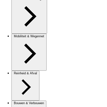
Mobiliteit & Wegennet
Reinheid & Afval
Bouwen & Verbouwen