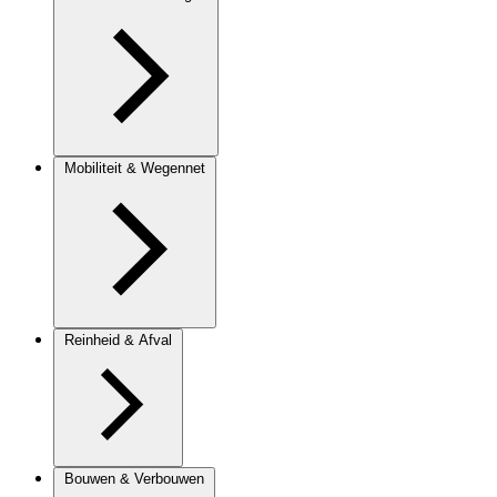
Mobiliteit & Wegennet
Reinheid & Afval
Bouwen & Verbouwen