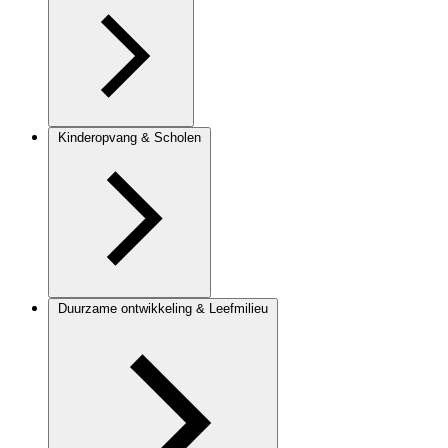
Kinderopvang & Scholen
Duurzame ontwikkeling & Leefmilieu