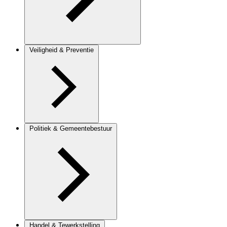
Veiligheid & Preventie
Politiek & Gemeentebestuur
Handel & Tewerkstelling