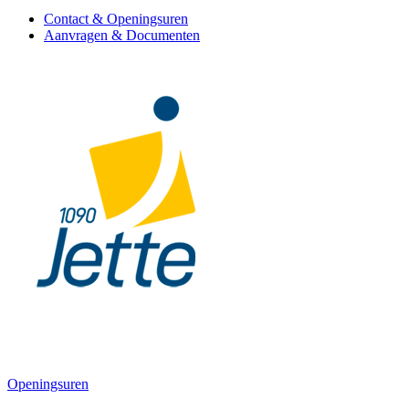
Contact & Openingsuren
Aanvragen & Documenten
Openingsuren