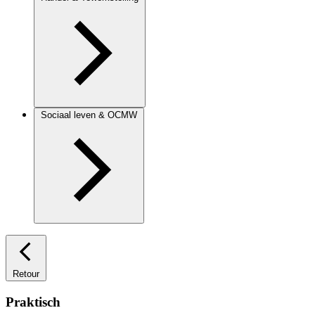
Sociaal leven & OCMW
Retour
Praktisch