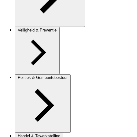
Veiligheid & Preventie
Politiek & Gemeentebestuur
Handel & Tewerkstelling