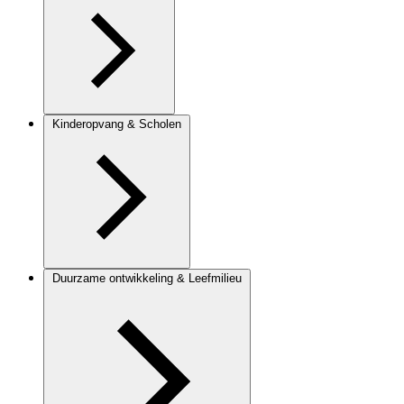
Kinderopvang & Scholen
Duurzame ontwikkeling & Leefmilieu