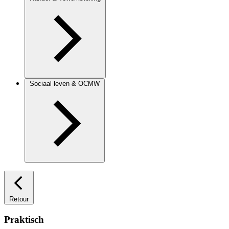
Sociaal leven & OCMW
Retour
Praktisch