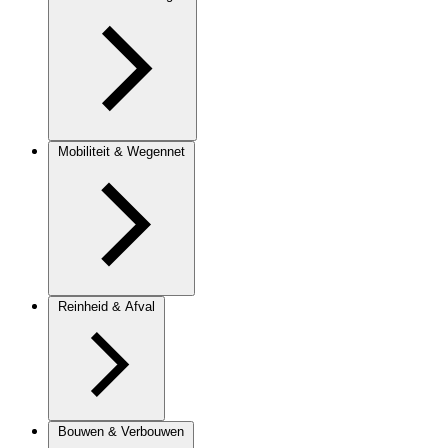
Mobiliteit & Wegennet
Reinheid & Afval
Bouwen & Verbouwen