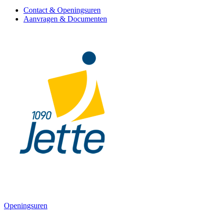
Contact & Openingsuren
Aanvragen & Documenten
Openingsuren