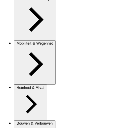
Mobiliteit & Wegennet
Reinheid & Afval
Bouwen & Verbouwen