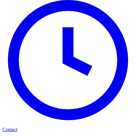
Contact