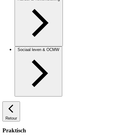
Sociaal leven & OCMW
Retour
Praktisch