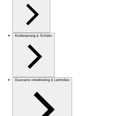
Kinderopvang & Scholen
Duurzame ontwikkeling & Leefmilieu