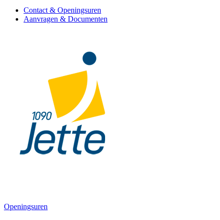
Contact & Openingsuren
Aanvragen & Documenten
Openingsuren