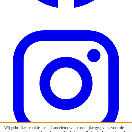
Wij gebruiken cookies en behandelen uw persoonlijke gegevens voor de