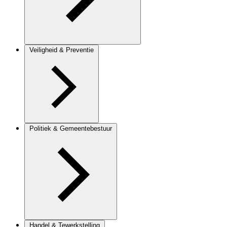
Veiligheid & Preventie
Politiek & Gemeentebestuur
Handel & Tewerkstelling