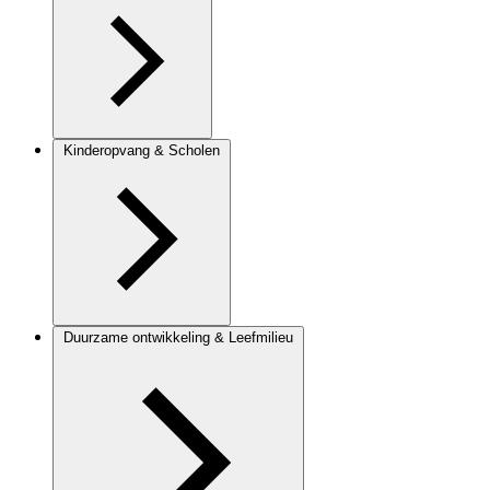
Kinderopvang & Scholen
Duurzame ontwikkeling & Leefmilieu