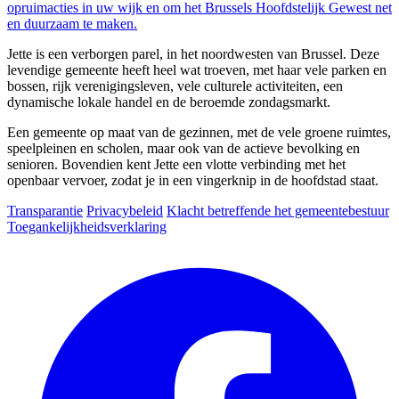
opruimacties in uw wijk en om het Brussels Hoofdstelijk Gewest net
en duurzaam te maken.
Jette is een verborgen parel, in het noordwesten van Brussel. Deze
levendige gemeente heeft heel wat troeven, met haar vele parken en
bossen, rijk verenigingsleven, vele culturele activiteiten, een
dynamische lokale handel en de beroemde zondagsmarkt.
Een gemeente op maat van de gezinnen, met de vele groene ruimtes,
speelpleinen en scholen, maar ook van de actieve bevolking en
senioren. Bovendien kent Jette een vlotte verbinding met het
openbaar vervoer, zodat je in een vingerknip in de hoofdstad staat.
Transparantie
Privacybeleid
Klacht betreffende het gemeentebestuur
Toegankelijkheidsverklaring