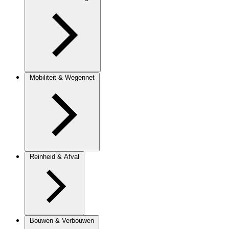
Mobiliteit & Wegennet
Reinheid & Afval
Bouwen & Verbouwen