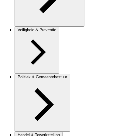
Veiligheid & Preventie
Politiek & Gemeentebestuur
Handel & Tewerkstelling