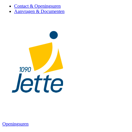
Contact & Openingsuren
Aanvragen & Documenten
Openingsuren