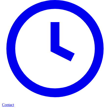
Contact