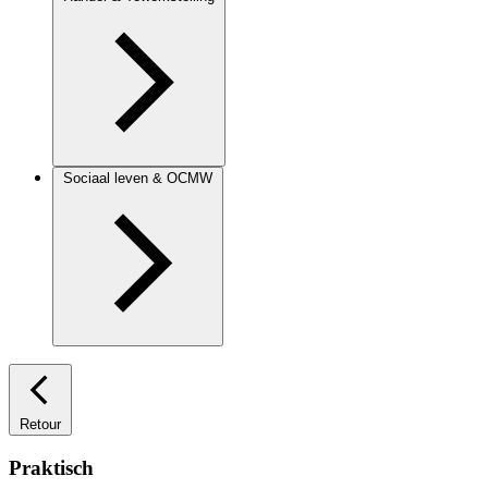
Sociaal leven & OCMW
Retour
Praktisch