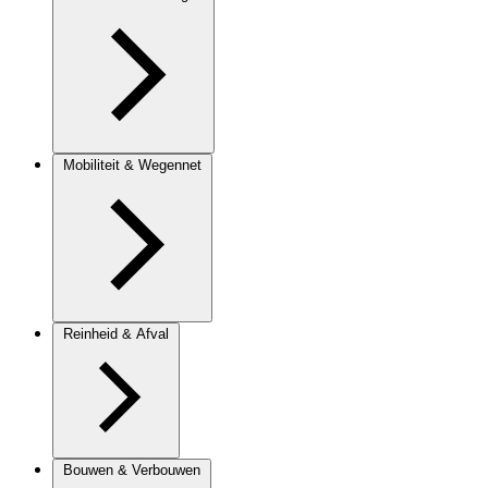
Mobiliteit & Wegennet
Reinheid & Afval
Bouwen & Verbouwen