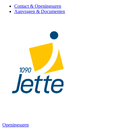
Contact & Openingsuren
Aanvragen & Documenten
Openingsuren