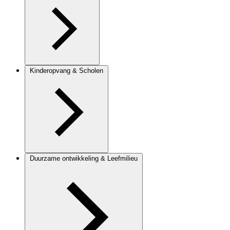
Kinderopvang & Scholen
Duurzame ontwikkeling & Leefmilieu