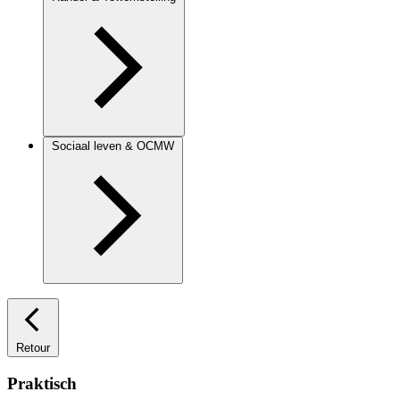
Sociaal leven & OCMW
Retour
Praktisch