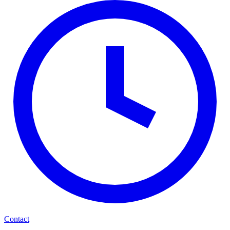
Contact