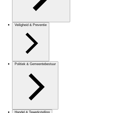
Veiligheid & Preventie
Politiek & Gemeentebestuur
Handel & Tewerkstelling