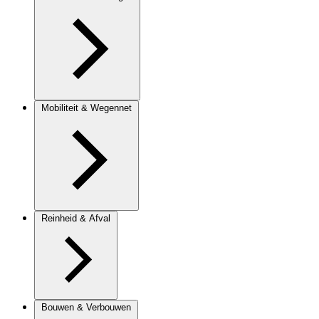
Mobiliteit & Wegennet
Reinheid & Afval
Bouwen & Verbouwen