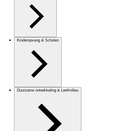
Kinderopvang & Scholen
Duurzame ontwikkeling & Leefmilieu