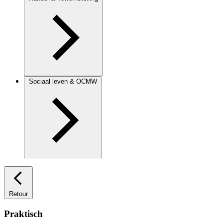
Sociaal leven & OCMW
Retour
Praktisch