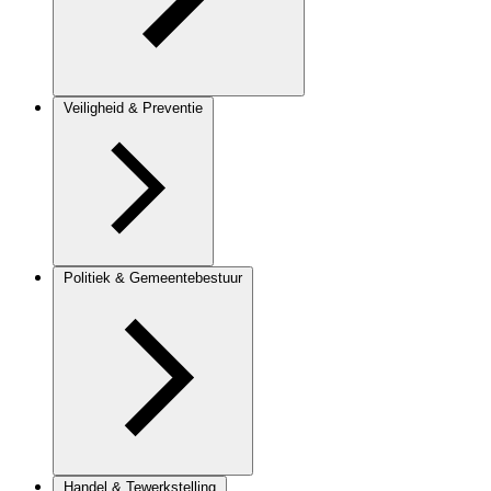
Veiligheid & Preventie
Politiek & Gemeentebestuur
Handel & Tewerkstelling