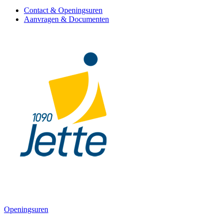
Contact & Openingsuren
Aanvragen & Documenten
Openingsuren