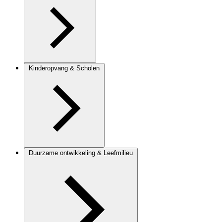
Kinderopvang & Scholen
Duurzame ontwikkeling & Leefmilieu