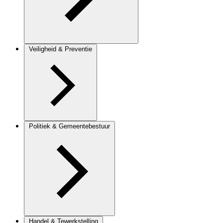
Veiligheid & Preventie
Politiek & Gemeentebestuur
Handel & Tewerkstelling