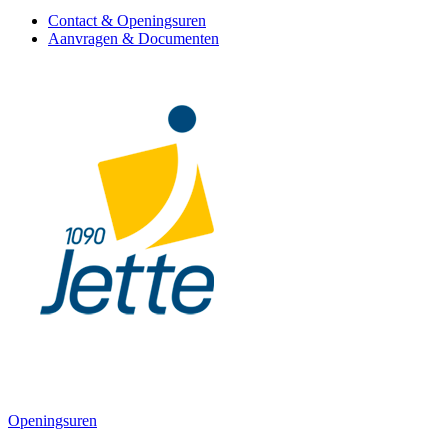
Contact & Openingsuren
Aanvragen & Documenten
Openingsuren