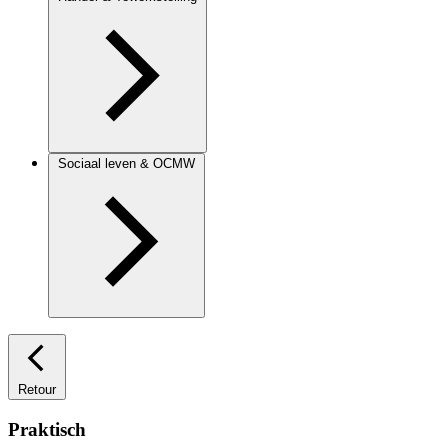
Sociaal leven & OCMW
Retour
Praktisch