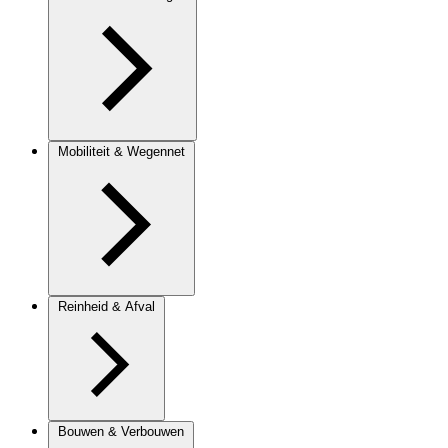
Mobiliteit & Wegennet
Reinheid & Afval
Bouwen & Verbouwen