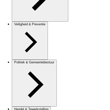
Veiligheid & Preventie
Politiek & Gemeentebestuur
Handel & Tewerkstelling