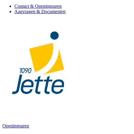
Contact & Openingsuren
Aanvragen & Documenten
Openingsuren