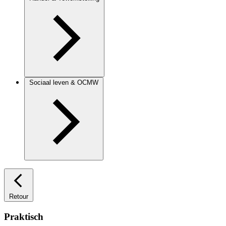
Sociaal leven & OCMW
Retour
Praktisch