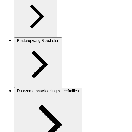
Kinderopvang & Scholen
Duurzame ontwikkeling & Leefmilieu