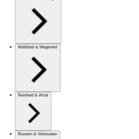
Mobiliteit & Wegennet
Reinheid & Afval
Bouwen & Verbouwen