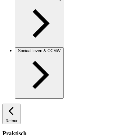
Sociaal leven & OCMW
Retour
Praktisch