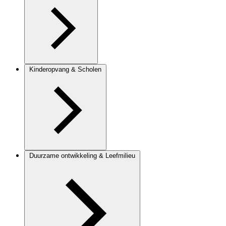
Kinderopvang & Scholen
Duurzame ontwikkeling & Leefmilieu