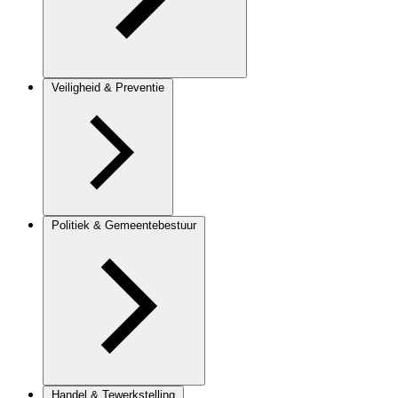
Veiligheid & Preventie
Politiek & Gemeentebestuur
Handel & Tewerkstelling