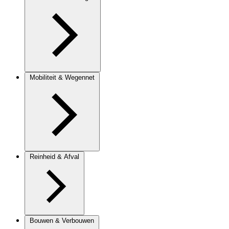
Mobiliteit & Wegennet
Reinheid & Afval
Bouwen & Verbouwen