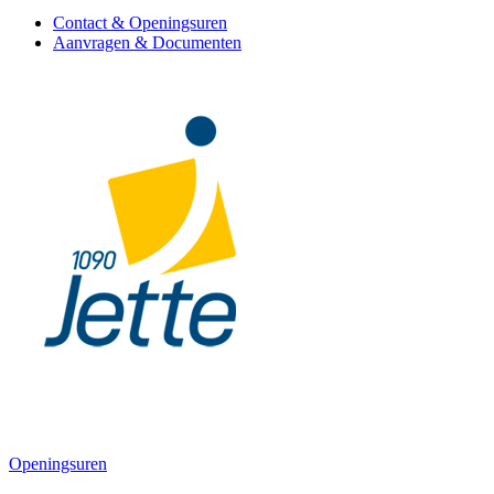
Contact & Openingsuren
Aanvragen & Documenten
Openingsuren