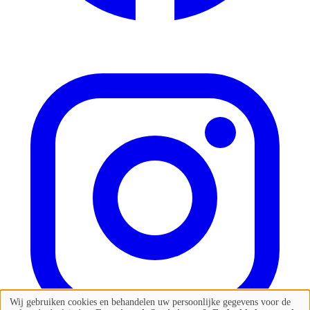
Wij gebruiken cookies en behandelen uw persoonlijke gegevens voor de