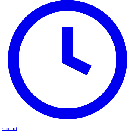
Contact