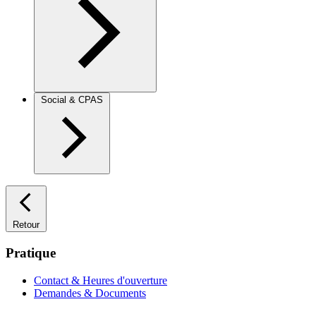
Social & CPAS
Retour
Pratique
Contact & Heures d'ouverture
Demandes & Documents