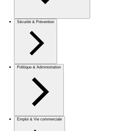
Sécurité & Prévention
Politique & Administration
Emploi & Vie commerciale