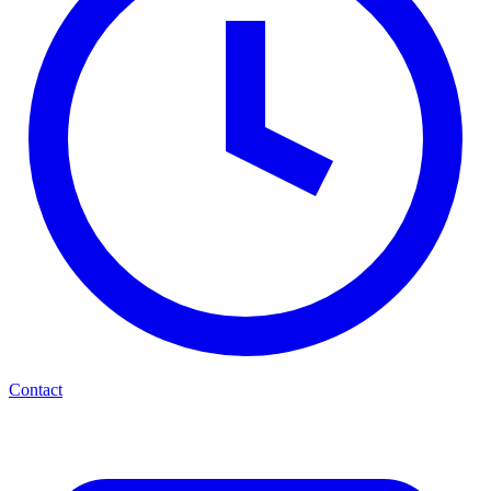
Contact