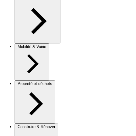
Mobilité & Voirie
Propreté et déchets
Construire & Rénover