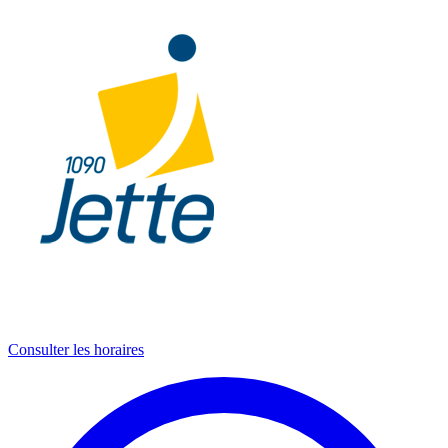
Consulter les horaires