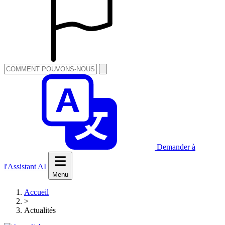
Demander à
l'Assistant AI
Menu
Accueil
>
Actualités