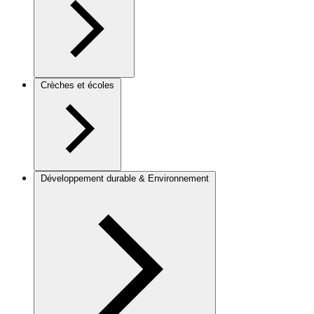
Crèches et écoles
Développement durable & Environnement