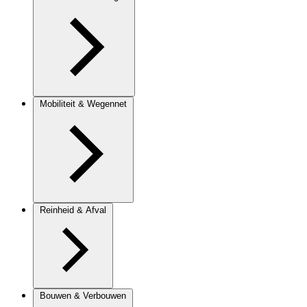
Mobiliteit & Wegennet
Reinheid & Afval
Bouwen & Verbouwen