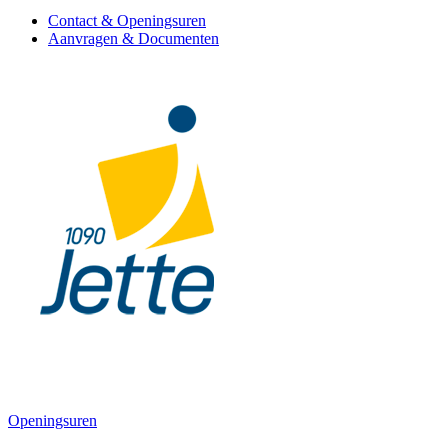
Contact & Openingsuren
Aanvragen & Documenten
Openingsuren