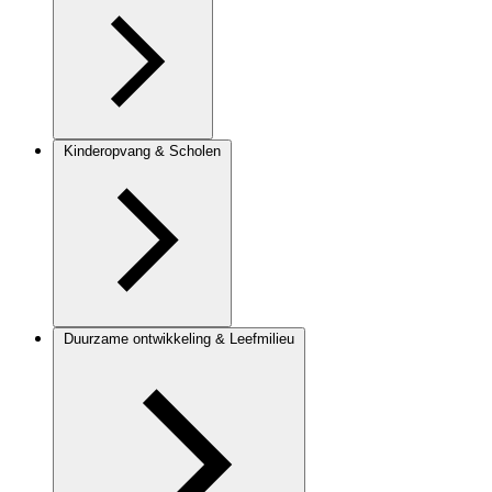
Kinderopvang & Scholen
Duurzame ontwikkeling & Leefmilieu