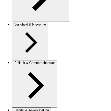
Veiligheid & Preventie
Politiek & Gemeentebestuur
Handel & Tewerkstelling