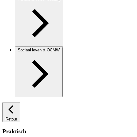
Sociaal leven & OCMW
Retour
Praktisch