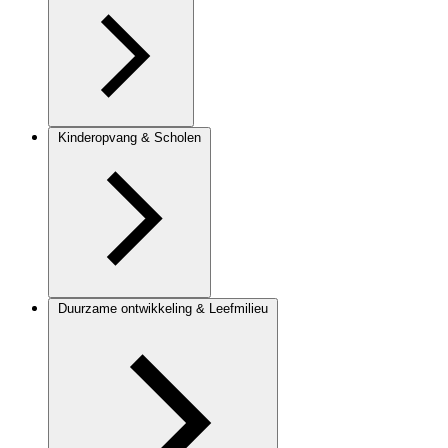
Kinderopvang & Scholen
Duurzame ontwikkeling & Leefmilieu