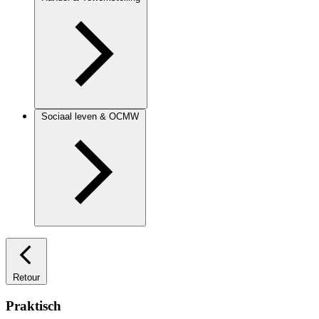
Sociaal leven & OCMW
Retour
Praktisch