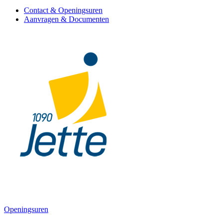
Contact & Openingsuren
Aanvragen & Documenten
Openingsuren