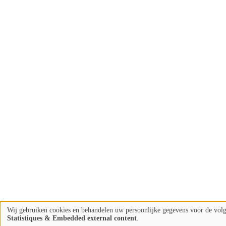
Wij gebruiken cookies en behandelen uw persoonlijke gegevens voor de vol
Gebruik
Statistiques & Embedded external content
.