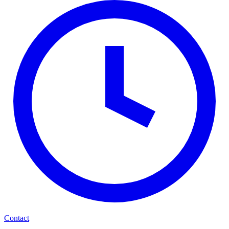
Contact