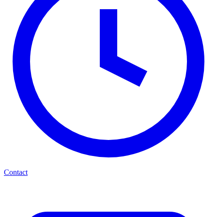
Contact