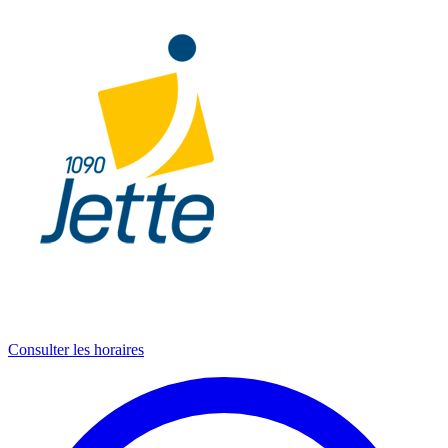
Consulter les horaires