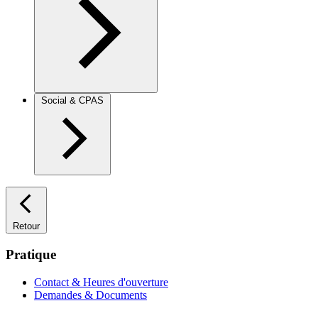
Social & CPAS
Retour
Pratique
Contact & Heures d'ouverture
Demandes & Documents