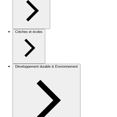
Crèches et écoles
Développement durable & Environnement