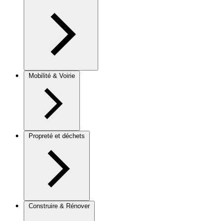
Mobilité & Voirie
Propreté et déchets
Construire & Rénover