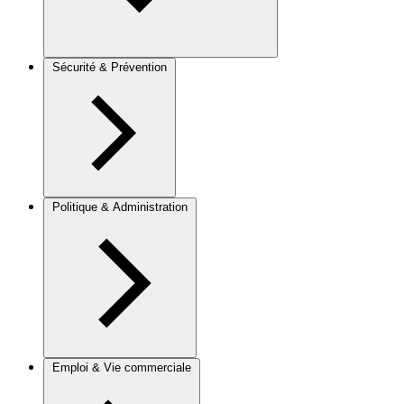
Sécurité & Prévention
Politique & Administration
Emploi & Vie commerciale