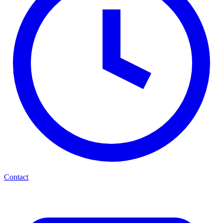
Contact