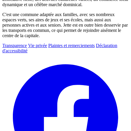
dynamique et un célèbre marché dominical.
C'est une commune adaptée aux familles, avec ses nombreux
espaces verts, ses aires de jeux et ses écoles, mais aussi aux
personnes actives et aux seniors. Jette est en outre bien desservie par
les transports en commun, ce qui permet de rejoindre aisément le
centre de la capitale.
Transparence
Vie privée
Plaintes et remerciements
Déclaration
d'accessibilité