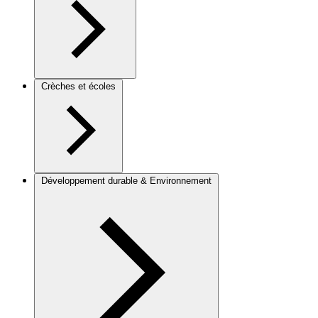
Crèches et écoles
Développement durable & Environnement