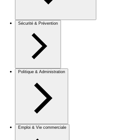
Sécurité & Prévention
Politique & Administration
Emploi & Vie commerciale