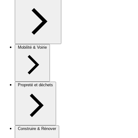
Mobilité & Voirie
Propreté et déchets
Construire & Rénover