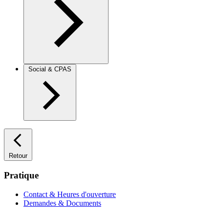
Social & CPAS
Retour
Pratique
Contact & Heures d'ouverture
Demandes & Documents