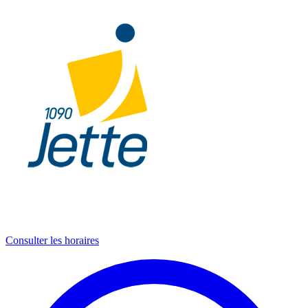
Consulter les horaires