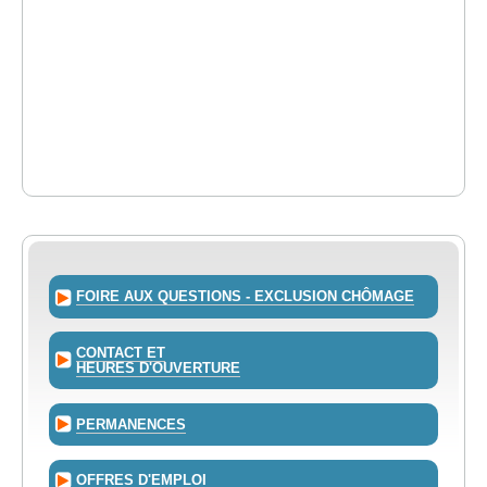
FOIRE AUX QUESTIONS - EXCLUSION CHÔMAGE
CONTACT ET
HEURES D'OUVERTURE
PERMANENCES
OFFRES D'EMPLOI