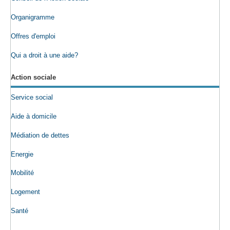
Organigramme
Offres d'emploi
Qui a droit à une aide?
Action sociale
Service social
Aide à domicile
Médiation de dettes
Energie
Mobilité
Logement
Santé