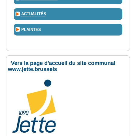
ACTUALITÉS
PLAINTES
Vers la page d'accueil du site communal
www.jette.brussels