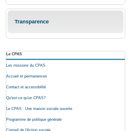
Transparence
Le CPAS
Les missions du CPAS
Accueil et permanences
Contact et accessibilité
Qu'est-ce qu'un CPAS?
Le CPAS : Une maison sociale ouverte
Programme de politique générale
Conseil de l'Action sociale