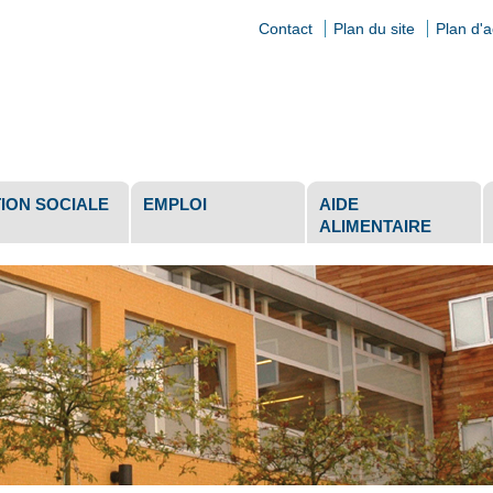
Contact
Plan du site
Plan d'
ls
ION SOCIALE
EMPLOI
AIDE
ALIMENTAIRE