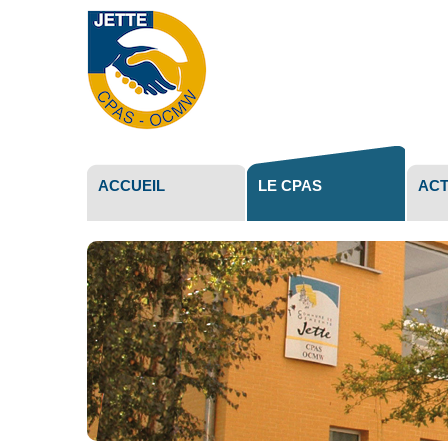
Outils
personne
ACCUEIL
LE CPAS
ACT