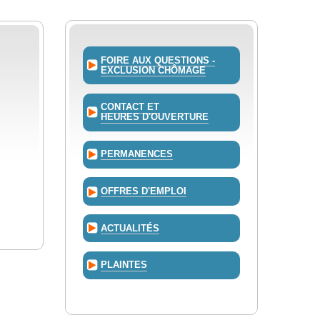
FOIRE AUX QUESTIONS -
EXCLUSION CHÔMAGE
CONTACT ET
HEURES D'OUVERTURE
PERMANENCES
OFFRES D'EMPLOI
ACTUALITÉS
PLAINTES