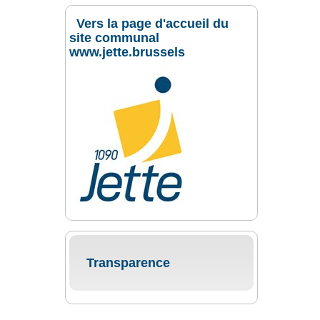
Vers la page d'accueil du
site communal
www.jette.brussels
Transparence