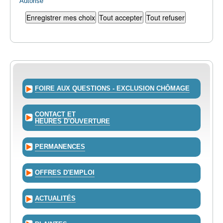
Autorisé
FOIRE AUX QUESTIONS - EXCLUSION CHÔMAGE
CONTACT ET
HEURES D'OUVERTURE
PERMANENCES
OFFRES D'EMPLOI
ACTUALITÉS