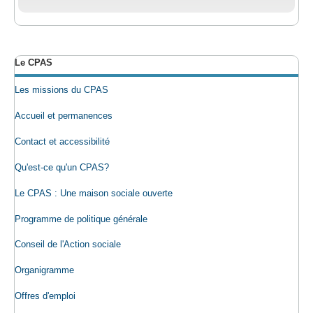
Le CPAS
Les missions du CPAS
Accueil et permanences
Contact et accessibilité
Qu'est-ce qu'un CPAS?
Le CPAS : Une maison sociale ouverte
Programme de politique générale
Conseil de l'Action sociale
Organigramme
Offres d'emploi