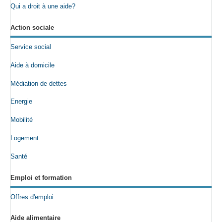
Qui a droit à une aide?
Action sociale
Service social
Aide à domicile
Médiation de dettes
Energie
Mobilité
Logement
Santé
Emploi et formation
Offres d'emploi
Aide alimentaire