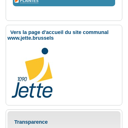
PLAINTES
Vers la page d'accueil du site communal
www.jette.brussels
Transparence