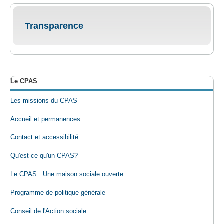
Transparence
Le CPAS
Les missions du CPAS
Accueil et permanences
Contact et accessibilité
Qu'est-ce qu'un CPAS?
Le CPAS : Une maison sociale ouverte
Programme de politique générale
Conseil de l'Action sociale