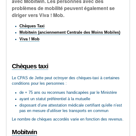
avec Mobitwin. Les personnes avec des
problèmes de mobilité peuvent également se
diriger vers Viva ! Mob.
Chèques Taxi
Mobitwin (anciennement Centrale des Moins Mobiles)
Viva ! Mob
Chèques taxi
Le CPAS de Jette peut octroyer des chèques-taxi à certaines
conditions pour les personnes :
de + 75 ans ou reconnues handicapées par le Ministère
ayant un statut préférentiel à la mutuelle
disposant d’une attestation médicale certifiant qu'elle n’est
pas en mesure d’utiliser les transports en commun
Le nombre de chèques accordés varie en fonction des revenus.
Mobitwin