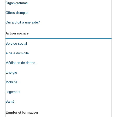
Organigramme
Offres d'emploi
Qui a droit à une aide?
Action sociale
Service social
Aide à domicile
Médiation de dettes
Energie
Mobilité
Logement
Santé
Emploi et formation