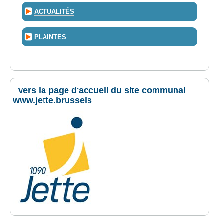
ACTUALITÉS
PLAINTES
Vers la page d'accueil du site communal
www.jette.brussels