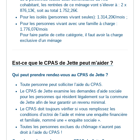
cohabitant, les rentrées de ce ménage vont s’élever à : 2 x
876,13€, soit au total 1.752,26€.
Pour les isolés (personnes vivant seules): 1.314,20€/mois ;
Pour les personnes vivant avec une famille à charge :
1.776,07€/mois
Pour faire partie de cette catégorie, il faut avoir la charge
exclusive d’un ménage
Est-ce que le CPAS de Jette peut m’aider ?
Qui peut prendre rendez-vous au CPAS de Jette ?
Toute personne peut solliciter l’aide du CPAS.
Le CPAS de Jette examine les demandes d’aide sociale
pour les personnes qui résident légalement sur la commune
de Jette afin de leur garantir un revenu minimal.
Le CPAS doit toujours vérifier si vous remplissez les
conditions d’octroi de l’aide et mène une enquête financière
et familiale, nommé une « enquête sociale ».
Toutes les personnes exclues du chômage n’auront pas
droit à l’aide du CPAS !