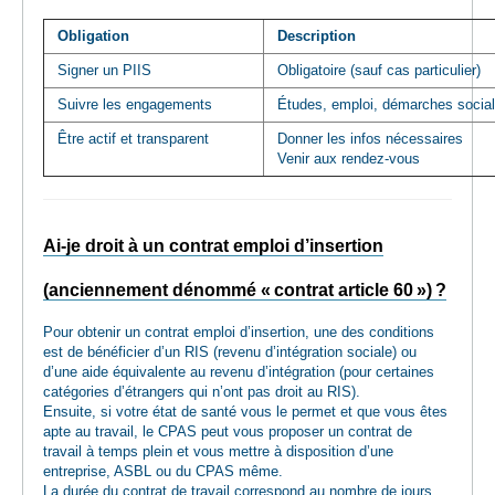
Obligation
Description
Signer un PIIS
Obligatoire (sauf cas particulier)
Suivre les engagements
Études, emploi, démarches social
Être actif et transparent
Donner les infos nécessaires
Venir aux rendez-vous
Ai-je droit à un contrat emploi d’insertion
(anciennement dénommé « contrat article 60 ») ?
Pour obtenir un contrat emploi d’insertion, une des conditions
est de bénéficier d’un RIS (revenu d’intégration sociale) ou
d’une aide équivalente au revenu d’intégration (pour certaines
catégories d’étrangers qui n’ont pas droit au RIS).
Ensuite, si votre état de santé vous le permet et que vous êtes
apte au travail, le CPAS peut vous proposer un contrat de
travail à temps plein et vous mettre à disposition d’une
entreprise, ASBL ou du CPAS même.
La durée du contrat de travail correspond au nombre de jours