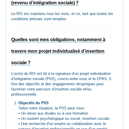
(revenu d’intégration sociale) ?
Le RIS est maintenu tous les mois, et ce, tant que toutes les
conditions prévues sont remplies.
Quelles sont mes obligations, notamment à
travers mon projet individualisé d’insertion
sociale ?
L’octroi du RIS est lié à la signature d’un projet individualisé
d’intégration sociale (PIIS), conclu entre vous et le CPAS. Il
fixe des objectifs et des engagements réciproques pour
favoriser votre parcours d’insertion sociale et/ou
professionnelle.
Objectifs du PIIS
Selon votre situation, le PIIS peut viser :
• Un retour aux études ou à une formation
• Un soutien psychologique ou social, insertion sociale
• Une recherche d’un emploi ou collaboration avec le