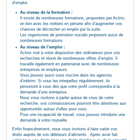
d’emploi.
Au niveau de la formation :
Il existe de nombreuses formations, proposées par Actiris,
en lien avec les métiers en pénurie afin d’augmenter vos
chances de décrocher un emploi par la suite.
Les organismes de promotion sociale proposent aussi de
nombreuses formations.
Au niveau de l’emploi :
Actiris met à votre disposition des ordinateurs pour vos
recherches et réunit de nombreuses offres d’emploi. Il
travaille également en partenariat avec de nombreuses
entreprises et employeurs.
Vous pouvez aussi vous inscrire dans les agences
d’intérim. Si vous les interpellez régulièrement, ils
penseront à vous dès que votre profil correspondra à la
demande d’une entreprise.
Nous vous invitons à parler autour de vous de votre
recherche, vos connaissances pourront être attentives aux
opportunités autour d’elles pour vous.
​Pour une incapacité de travail, vous pouvez introduire une
demande à votre mutuelle.
Enfin financièrement, nous vous invitons à faire valoir vos
droits auprès de vos débiteurs d’aliments : Après avoir fait