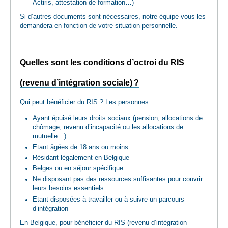
Actiris, attestation de formation…)
Si d’autres documents sont nécessaires, notre équipe vous les
demandera en fonction de votre situation personnelle.
Quelles sont les conditions d’octroi du RIS
(revenu d’intégration sociale) ?
Qui peut bénéficier du RIS ? Les personnes…
Ayant épuisé leurs droits sociaux (pension, allocations de
chômage, revenu d’incapacité ou les allocations de
mutuelle…)
Etant âgées de 18 ans ou moins
Résidant légalement en Belgique
Belges ou en séjour spécifique
Ne disposant pas des ressources suffisantes pour couvrir
leurs besoins essentiels
Etant disposées à travailler ou à suivre un parcours
d’intégration
En Belgique, pour bénéficier du RIS (revenu d’intégration