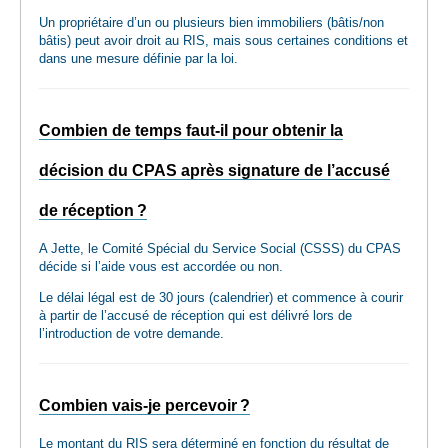
Un propriétaire d’un ou plusieurs bien immobiliers (bâtis/non
bâtis) peut avoir droit au RIS, mais sous certaines conditions et
dans une mesure définie par la loi.
Combien de temps faut-il pour obtenir la
décision du CPAS après signature de l’accusé
de réception ?
A Jette, le Comité Spécial du Service Social (CSSS) du CPAS
décide si l’aide vous est accordée ou non.
Le délai légal est de 30 jours (calendrier) et commence à courir
à partir de l’accusé de réception qui est délivré lors de
l’introduction de votre demande.
Combien vais-je percevoir ?
Le montant du RIS sera déterminé en fonction du résultat de