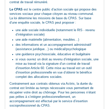
contrat de travail rémunéré.
Le CPAS
est le centre public d’action sociale qui propose des
services sociaux pour chaque citoyen au niveau communal.
La loi détermine les missions de base du CPAS. Sur base
d’une enquête sociale, le CPAS peut proposer :
une aide sociale individuelle (notamment le RIS - revenu
d’intégration sociale)
une aide matérielle (alimentation, meubles…)
des informations et un accompagnement administratif
(assistance juridique…) ou médical/psychologique
une guidance psychosociale, éducative et budgétaire
si vous ouvrez un droit au revenu d’intégration sociale, une
mise au travail via la signature d’un contrat de travail
d’insertion Article 60. Cette mise au travail est un outil
d’insertion professionnelle en vue d’obtenir le bénéfice
complet des allocations sociales.
Contrairement aux contrats obtenus via Actiris, la durée du
contrat est limitée au temps nécessaire vous permettant de
récupérer votre droit au chômage. Pour les personnes n’étant
pas prêtes à s’intégrer professionnellement, un
accompagnement est effectué par le service d’insertion
socioprofessionnel du CPAS.