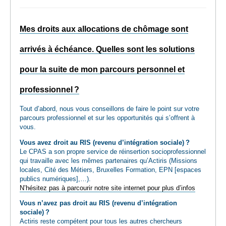
Mes droits aux allocations de chômage sont
arrivés à échéance. Quelles sont les solutions
pour la suite de mon parcours personnel et
professionnel ?
Tout d’abord, nous vous conseillons de faire le point sur votre
parcours professionnel et sur les opportunités qui s’offrent à
vous.
Vous avez droit au RIS (revenu d’intégration sociale) ?
Le CPAS a son propre service de réinsertion socioprofessionnel
qui travaille avec les mêmes partenaires qu’Actiris (Missions
locales, Cité des Métiers, Bruxelles Formation, EPN [espaces
publics numériques],…).
N’hésitez pas à parcourir notre site internet pour plus d’infos
Vous n’avez pas droit au RIS (revenu d’intégration
sociale) ?
Actiris reste compétent pour tous les autres chercheurs