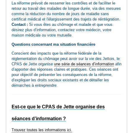
La réforme prévoit de resserrer les contrôles et de faciliter le
retour au travail des malades de longue durée, via des mesures
comme la réduction du nombre de jours de maladie sans
certificat médical et l'élargissement des trajets de réintégration.
Contact :
Si vous êtes au chômage et malade et que vous
désirez plus d’information, contactez votre médecin, votre
maison médicale ou votre mutuelle.
Questions concernant ma situation financière
Conscient des impacts que la réforme fédérale de la
réglementation du chômage peut avoir sur la vie des Jettois, le
CPAS de Jette organise
une série de séances d’information
afin
d’apporter des réponses claires et pratiques. Ces séances ont
pour objectif de présenter les conséquences de la réforme,
d’expliquer les droits sociaux existants et de détailler les
démarches à entreprendre.
Est-ce que le CPAS de Jette organise des
séances d’information ?
Trouvez toutes les informations ici.