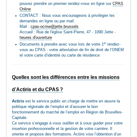
pouvez prendre un premier rendez-vous en ligne sur
CPAS
Online
CONTACT : Nous vous encourageons à privilégier les
demandes en ligne ou par mail.
Mail :
cpas-ocmw@jette.brussels
Accueil : Rue de l'église Saint-Pierre, 47 - 1090 Jette -
heures d'ouverture
er
Documents à prendre avec vous lors de votre 1
rendez-
vous au CPAS : votre attestation de fin de droit de l’ONEM
et votre carte d’identité ou carte de résidence
Quelles sont les différences entre les missions
d’Actiris et du CPAS ?
Actiris
est le service public en charge de mettre en œuvre la
politique régionale de l’emploi et d’assurer le bon
fonctionnement du marché de l’emploi en Région de Bruxelles-
Capitale.
Ce service s’engage à vous outiller et à vous guider pour votre
insertion professionnelle et la gestion de votre carrière. Il
oriente et propose des formations. Actiris vise l’obtention d’un