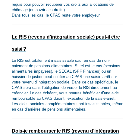
requis pour pouvoir récupérer vos droits aux allocations de
chômage (ou ouvrir ces droits).
Dans tous les cas, le CPAS reste votre employeur.
Le RIS (revenu d’intégration sociale) peut-il être
saisi ?
Le RIS est totalement insaisissable sauf en cas de non-
paiement de pensions alimentaires. Si tel est le cas (pensions
alimentaires impayées), le SECAL (SPF Finances) ou un
huissier de justice peut notifier au CPAS une saisie-arrêt sur
votre revenu d’intégration sociale. Dans ce cas spécifique, le
CPAS sera dans l’obligation de verser le RIS directement au
créancier. Le cas échéant, vous pourrez bénéficier d’une aide
remboursable au CPAS durant l’exécution de la saisie-arrêt.
Les aides sociales complémentaires sont insaisissables, même
en cas d’arriérés de pensions alimentaires.
Dois-je rembourser le RIS (revenu d’intégration