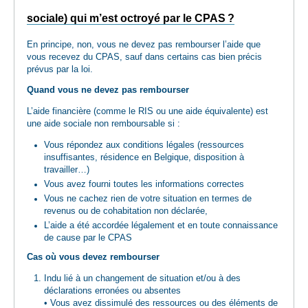
sociale) qui m’est octroyé par le CPAS ?
En principe, non, vous ne devez pas rembourser l’aide que
vous recevez du CPAS, sauf dans certains cas bien précis
prévus par la loi.
Quand vous ne devez pas rembourser
L’aide financière (comme le RIS ou une aide équivalente) est
une aide sociale non remboursable si :
Vous répondez aux conditions légales (ressources
insuffisantes, résidence en Belgique, disposition à
travailler…)
Vous avez fourni toutes les informations correctes
Vous ne cachez rien de votre situation en termes de
revenus ou de cohabitation non déclarée,
L’aide a été accordée légalement et en toute connaissance
de cause par le CPAS
Cas où vous devez rembourser
Indu lié à un changement de situation et/ou à des
déclarations erronées ou absentes
• Vous avez dissimulé des ressources ou des éléments de