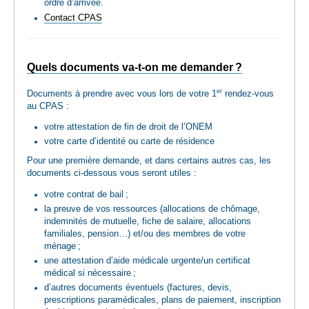
ordre d’arrivée.
Contact CPAS
Quels documents va-t-on me demander ?
er
Documents à prendre avec vous lors de votre 1
rendez-vous
au CPAS :
votre attestation de fin de droit de l’ONEM
votre carte d’identité ou carte de résidence
Pour une première demande, et dans certains autres cas, les
documents ci-dessous vous seront utiles :
votre contrat de bail ;
la preuve de vos ressources (allocations de chômage,
indemnités de mutuelle, fiche de salaire, allocations
familiales, pension…) et/ou des membres de votre
ménage ;
une attestation d’aide médicale urgente/un certificat
médical si nécessaire ;
d’autres documents éventuels (factures, devis,
prescriptions paramédicales, plans de paiement, inscription