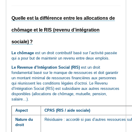
Quelle est la différence entre les allocations de
chômage et le RIS (revenu d’intégration
sociale) ?
Le chômage
est un droit contributif basé sur l’activité passée
qui a pour but de maintenir un revenu entre deux emplois.
Le Revenue d’Intégration Social (RIS)
est un droit
fondamental basé sur le manque de ressources et doit garantir
un montant minimal de ressources financières aux personnes
qui réunissent les conditions légales d’octroi. Le Revenu
d’Intégration Social (RIS) est subsidiaire aux autres ressources
disponibles (allocations de chômage, mutuelle, pension,
salaire…).
Aspect
CPAS (RIS / aide sociale)
Nature du
Résiduaire : accordé si pas d’autres ressources su
droit