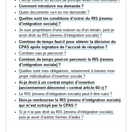
Comment introduire ma demande ?
Quels documents va-t-on me demander ?
Quelles sont les conditions d’octroi du RIS (revenu
d’intégration sociale) ?
Je suis propriétaire d’une maison ou d’un terrain, puis-je
avoir droit au RIS (revenu d’intégration sociale) ?
Combien de temps faut-il pour obtenir la décision du
CPAS après signature de l’accusé de réception ?
Combien vais-je percevoir ?
Combien de temps peut-on percevoir le RIS (revenu
d’intégration sociale) ?
Quelles sont mes obligations, notamment à travers mon
projet individualisé d’insertion sociale ?
Ai-je droit à un contrat emploi d’insertion
(anciennement dénommé « contrat article 60 ») ?
Le RIS (revenu d’intégration sociale) peut-il être saisi ?
Dois-je rembourser le RIS (revenu d’intégration sociale)
qui m’est octroyé par le CPAS ?
Si je n’ai pas droit au RIS (revenu d’intégration sociale),
puis-je avoir d’autres formes d’aides ?