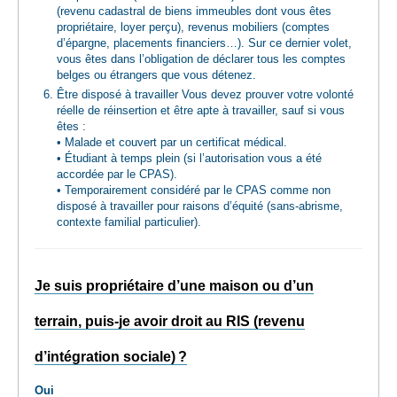
(revenu cadastral de biens immeubles dont vous êtes
propriétaire, loyer perçu), revenus mobiliers (comptes
d’épargne, placements financiers…). Sur ce dernier volet,
vous êtes dans l’obligation de déclarer tous les comptes
belges ou étrangers que vous détenez.
Être disposé à travailler Vous devez prouver votre volonté
réelle de réinsertion et être apte à travailler, sauf si vous
êtes :
• Malade et couvert par un certificat médical.
• Étudiant à temps plein (si l’autorisation vous a été
accordée par le CPAS).
• Temporairement considéré par le CPAS comme non
disposé à travailler pour raisons d’équité (sans-abrisme,
contexte familial particulier).
Je suis propriétaire d’une maison ou d’un
terrain, puis-je avoir droit au RIS (revenu
d’intégration sociale) ?
Oui