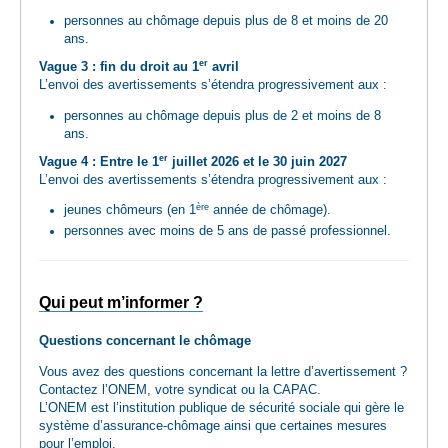
personnes au chômage depuis plus de 8 et moins de 20
ans.
er
Vague 3 : fin du droit au 1
avril
L’envoi des avertissements s’étendra progressivement aux :
personnes au chômage depuis plus de 2 et moins de 8
ans.
er
Vague 4 : Entre le 1
juillet 2026 et le 30 juin 2027
L’envoi des avertissements s’étendra progressivement aux :
ère
jeunes chômeurs (en 1
année de chômage).
personnes avec moins de 5 ans de passé professionnel.
Qui peut m’informer ?
Questions concernant le chômage
Vous avez des questions concernant la lettre d’avertissement ?
Contactez l’ONEM, votre syndicat ou la CAPAC.
L’ONEM est l’institution publique de sécurité sociale qui gère le
système d’assurance-chômage ainsi que certaines mesures
pour l’emploi.