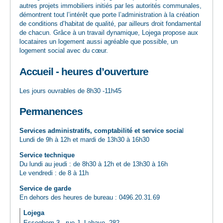
autres projets immobiliers initiés par les autorités communales,
démontrent tout l’intérêt que porte l’administration à la création
de conditions d’habitat de qualité, par ailleurs droit fondamental
de chacun. Grâce à un travail dynamique, Lojega propose aux
locataires un logement aussi agréable que possible, un
logement social avec du cœur.
Accueil - heures d’ouverture
Les jours ouvrables de 8h30 -11h45
Permanences
Services administratifs, comptabilité et service socia
l
Lundi de 9h à 12h et mardi de 13h30 à 16h30
Service technique
Du lundi au jeudi : de 8h30 à 12h et de 13h30 à 16h
Le vendredi : de 8 à 11h
Service de garde
En dehors des heures de bureau : 0496.20.31.69
Lojega