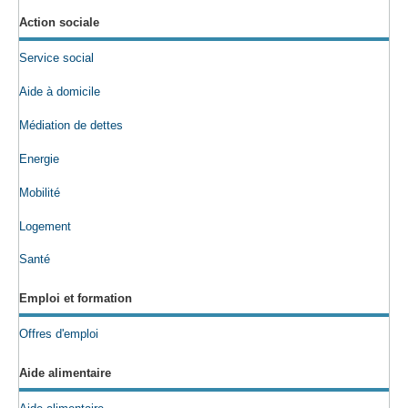
Action sociale
Service social
Aide à domicile
Médiation de dettes
Energie
Mobilité
Logement
Santé
Emploi et formation
Offres d'emploi
Aide alimentaire