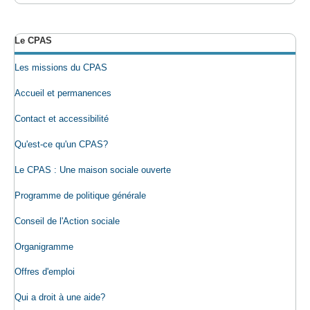
Le CPAS
Les missions du CPAS
Accueil et permanences
Contact et accessibilité
Qu'est-ce qu'un CPAS?
Le CPAS : Une maison sociale ouverte
Programme de politique générale
Conseil de l'Action sociale
Organigramme
Offres d'emploi
Qui a droit à une aide?