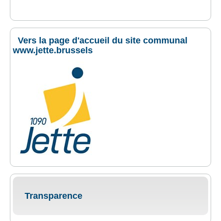
Vers la page d'accueil du site communal
www.jette.brussels
Transparence