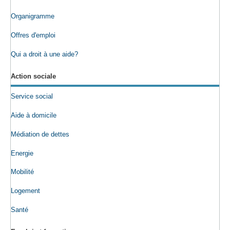
Organigramme
Offres d'emploi
Qui a droit à une aide?
Action sociale
Service social
Aide à domicile
Médiation de dettes
Energie
Mobilité
Logement
Santé