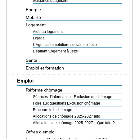
Guidance budgétaire
Energie
Mobilité
Logement
Aide au logement
Lojega
L’Agence Immobilière sociale de Jette
Dépliant 'Logement à Jette'
Santé
Emploi et formation
Emploi
Réforme chômage
Séances d’information - Exclusion du chômage
Foire aux questions Exclusion chômage
Brochure info chômage
Allocations de chômage 2025-2027 info
Allocations de chômage 2025-2027 – Que faire?
Offres d'emploi