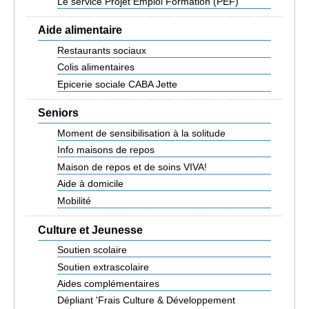
Le service Projet Emploi Formation (PEF)
Aide alimentaire
Restaurants sociaux
Colis alimentaires
Epicerie sociale CABA Jette
Seniors
Moment de sensibilisation à la solitude
Info maisons de repos
Maison de repos et de soins VIVA!
Aide à domicile
Mobilité
Culture et Jeunesse
Soutien scolaire
Soutien extrascolaire
Aides complémentaires
Dépliant 'Frais Culture & Développement