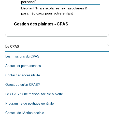
personel'
Dépliant 'Frais scolaires, extrascolaires &
paramédicaux pour votre enfant
Gestion des plaintes - CPAS
Le CPAS
Les missions du CPAS
Accueil et permanences
Contact et accessibilité
Qu'est-ce qu'un CPAS?
Le CPAS : Une maison sociale ouverte
Programme de politique générale
Conseil de l'Action sociale