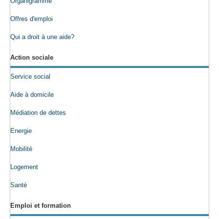
Organigramme
Offres d'emploi
Qui a droit à une aide?
Action sociale
Service social
Aide à domicile
Médiation de dettes
Energie
Mobilité
Logement
Santé
Emploi et formation