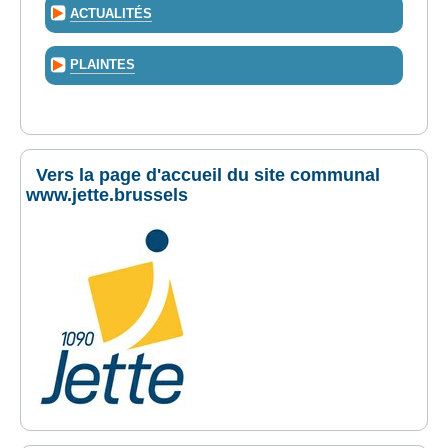
ACTUALITÉS
PLAINTES
Vers la page d'accueil du site communal
www.jette.brussels