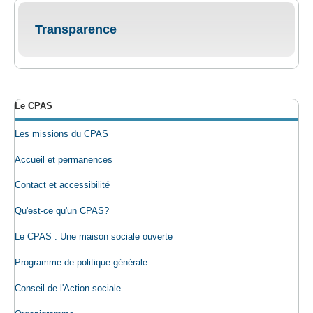
Transparence
Le CPAS
Les missions du CPAS
Accueil et permanences
Contact et accessibilité
Qu'est-ce qu'un CPAS?
Le CPAS : Une maison sociale ouverte
Programme de politique générale
Conseil de l'Action sociale