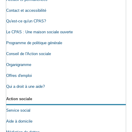
Contact et accessibilité
Qu'est-ce qu'un CPAS?
Le CPAS : Une maison sociale ouverte
Programme de politique générale
Conseil de l'Action sociale
Organigramme
Offres d'emploi
Qui a droit à une aide?
Action sociale
Service social
Aide à domicile