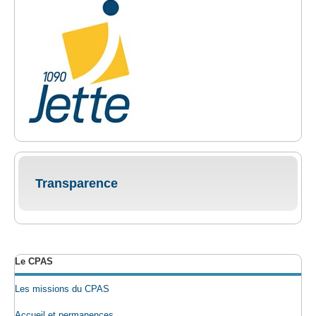
Transparence
Le CPAS
Les missions du CPAS
Accueil et permanences