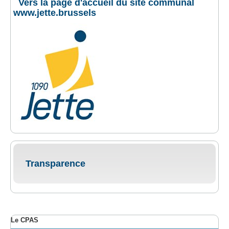
Vers la page d'accueil du site communal
www.jette.brussels
Transparence
Le CPAS