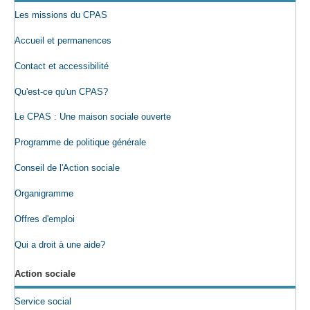
Les missions du CPAS
Accueil et permanences
Contact et accessibilité
Qu'est-ce qu'un CPAS?
Le CPAS : Une maison sociale ouverte
Programme de politique générale
Conseil de l'Action sociale
Organigramme
Offres d'emploi
Qui a droit à une aide?
Action sociale
Service social