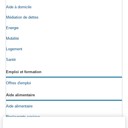
Aide à domicile
Médiation de dettes
Energie
Mobilité
Logement
Santé
Emploi et formation
Offres d'emploi
Aide alimentaire
Aide alimentaire
Restaurants sociaux
Colis alimentaires