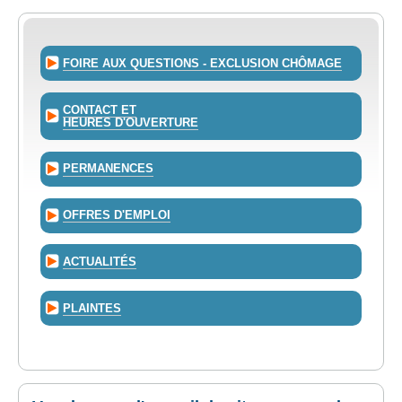
FOIRE AUX QUESTIONS - EXCLUSION CHÔMAGE
CONTACT ET
HEURES D'OUVERTURE
PERMANENCES
OFFRES D'EMPLOI
ACTUALITÉS
PLAINTES