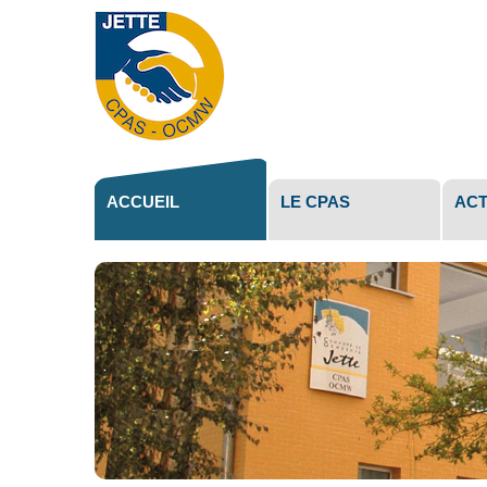
Outils
personne
ACCUEIL
LE CPAS
ACT