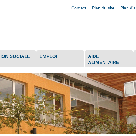
Contact
Plan du site
Plan d'
ls
ION SOCIALE
EMPLOI
AIDE
ALIMENTAIRE