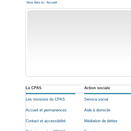
Vous êtes ici :
Accueil
Le CPAS
Action sociale
Les missions du CPAS
Service social
Accueil et permanences
Aide à domicile
Contact et accessibilité
Médiation de dettes