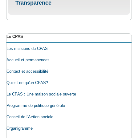
Transparence
Le CPAS
Les missions du CPAS
Accueil et permanences
Contact et accessibilité
Qu'est-ce qu'un CPAS?
Le CPAS : Une maison sociale ouverte
Programme de politique générale
Conseil de l'Action sociale
Organigramme