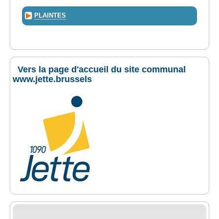
PLAINTES
Vers la page d'accueil du site communal
www.jette.brussels