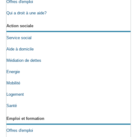
Offres d'emploi
Qui a droit à une aide?
Action sociale
Service social
Aide à domicile
Médiation de dettes
Energie
Mobilité
Logement
Santé
Emploi et formation
Offres d'emploi