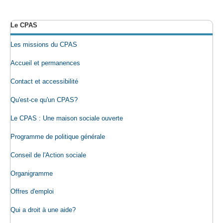
Le CPAS
Les missions du CPAS
Accueil et permanences
Contact et accessibilité
Qu'est-ce qu'un CPAS?
Le CPAS : Une maison sociale ouverte
Programme de politique générale
Conseil de l'Action sociale
Organigramme
Offres d'emploi
Qui a droit à une aide?