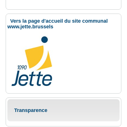
Vers la page d'accueil du site communal
www.jette.brussels
Transparence