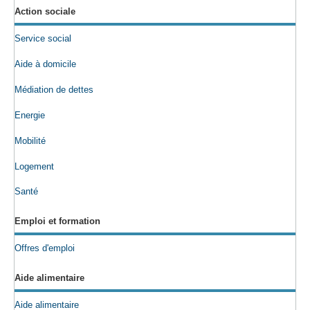
Action sociale
Service social
Aide à domicile
Médiation de dettes
Energie
Mobilité
Logement
Santé
Emploi et formation
Offres d'emploi
Aide alimentaire
Aide alimentaire