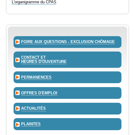
L'organigramme du CPAS
FOIRE AUX QUESTIONS - EXCLUSION CHÔMAGE
CONTACT ET
HEURES D'OUVERTURE
PERMANENCES
OFFRES D'EMPLOI
ACTUALITÉS
PLAINTES