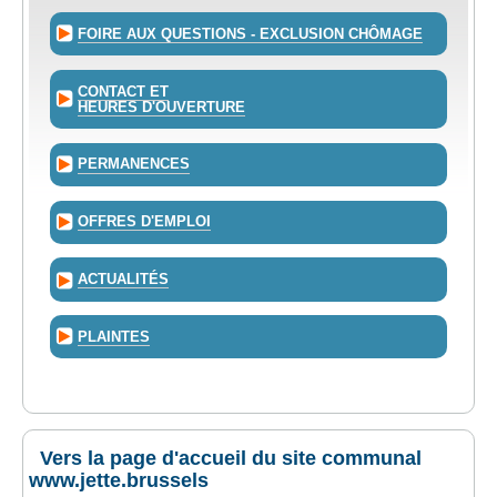
FOIRE AUX QUESTIONS - EXCLUSION CHÔMAGE
CONTACT ET
HEURES D'OUVERTURE
PERMANENCES
OFFRES D'EMPLOI
ACTUALITÉS
PLAINTES
Vers la page d'accueil du site communal
www.jette.brussels