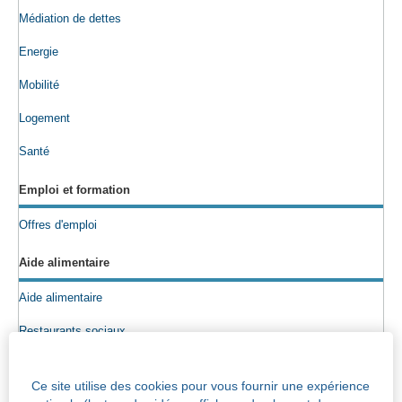
Médiation de dettes
Energie
Mobilité
Logement
Santé
Emploi et formation
Offres d'emploi
Aide alimentaire
Aide alimentaire
Restaurants sociaux
Colis alimentaires
Ce site utilise des cookies pour vous fournir une expérience
Epicerie sociale