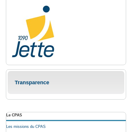
Transparence
Le CPAS
Les missions du CPAS