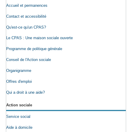
Accueil et permanences
Contact et accessibilité
Qu'est-ce qu'un CPAS?
Le CPAS : Une maison sociale ouverte
Programme de politique générale
Conseil de l'Action sociale
Organigramme
Offres d'emploi
Qui a droit à une aide?
Action sociale
Service social
Aide à domicile