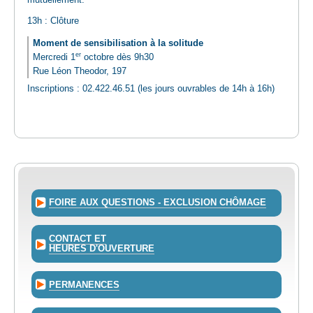
13h : Clôture
Moment de sensibilisation à la solitude
er
Mercredi 1
octobre dès 9h30
Rue Léon Theodor, 197
Inscriptions : 02.422.46.51 (les jours ouvrables de 14h à 16h)
FOIRE AUX QUESTIONS - EXCLUSION CHÔMAGE
CONTACT ET
HEURES D'OUVERTURE
PERMANENCES