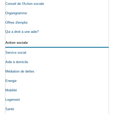
Conseil de l'Action sociale
Organigramme
Offres d'emploi
Qui a droit à une aide?
Action sociale
Service social
Aide à domicile
Médiation de dettes
Energie
Mobilité
Logement
Santé