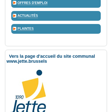
OFFRES D'EMPLOI
ACTUALITÉS
PLAINTES
Vers la page d'accueil du site communal
www.jette.brussels