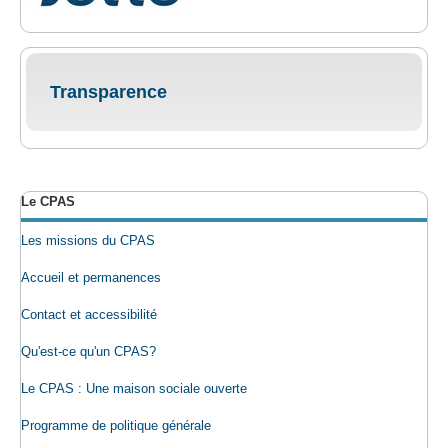
Transparence
Le CPAS
Les missions du CPAS
Accueil et permanences
Contact et accessibilité
Qu'est-ce qu'un CPAS?
Le CPAS : Une maison sociale ouverte
Programme de politique générale