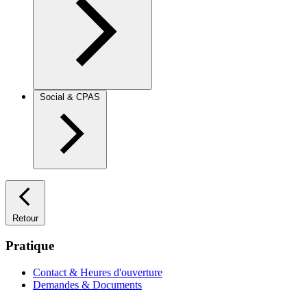
Social & CPAS
Retour
Pratique
Contact & Heures d'ouverture
Demandes & Documents