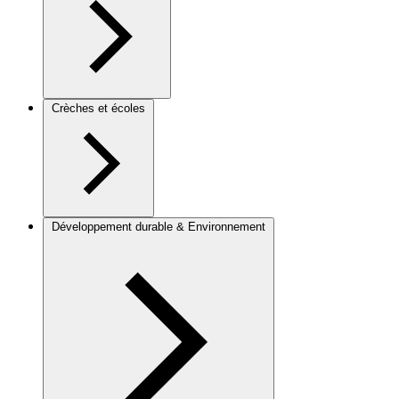
Crèches et écoles
Développement durable & Environnement