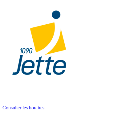
Consulter les horaires