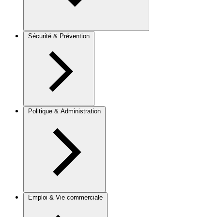
Sécurité & Prévention
Politique & Administration
Emploi & Vie commerciale