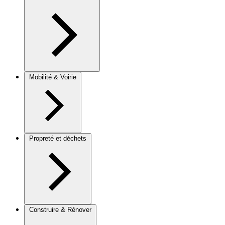
Mobilité & Voirie
Propreté et déchets
Construire & Rénover