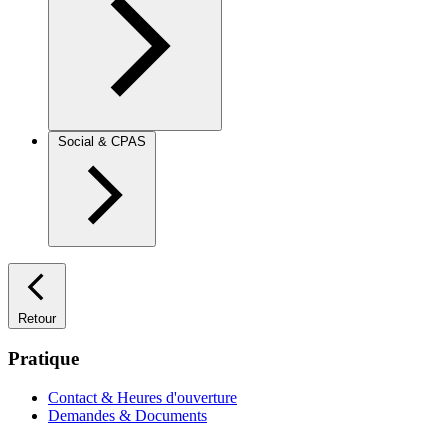
Social & CPAS
Retour
Pratique
Contact & Heures d'ouverture
Demandes & Documents