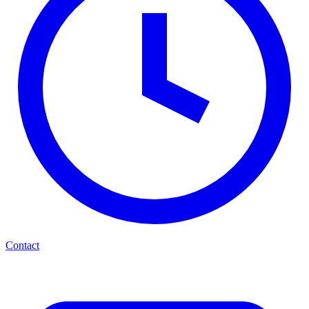
Contact