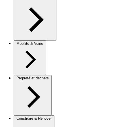
Mobilité & Voirie
Propreté et déchets
Construire & Rénover