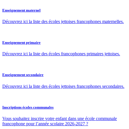
Enseignement maternel
Découvrez ici la liste des écoles jettoises francophones maternelles.
Enseignement primaire
Découvrez ici la liste des écoles francophones primaires jettoises.
Enseignement secondaire
Découvrez ici la liste des écoles jettoises francophones secondaires.
Inscriptions écoles communales
Vous souhaitez inscrire votre enfant dans une école communale
francophone pour l’année scolaire 2026-2027 ?