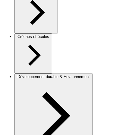
Crèches et écoles
Développement durable & Environnement