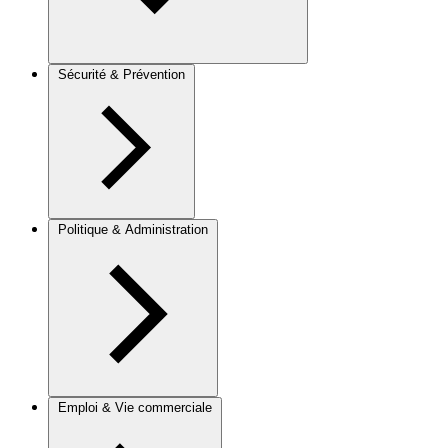
Sécurité & Prévention
Politique & Administration
Emploi & Vie commerciale