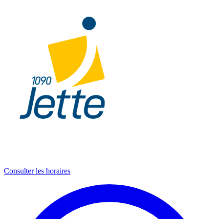
Consulter les horaires